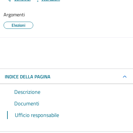
Argomenti
Elezioni
INDICE DELLA PAGINA
Descrizione
Documenti
Ufficio responsabile