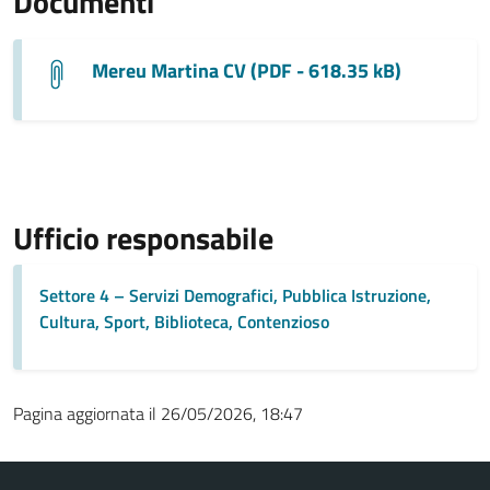
Documenti
Mereu Martina CV (PDF - 618.35 kB)
Ufficio responsabile
Settore 4 – Servizi Demografici, Pubblica Istruzione,
Cultura, Sport, Biblioteca, Contenzioso
Pagina aggiornata il 26/05/2026, 18:47