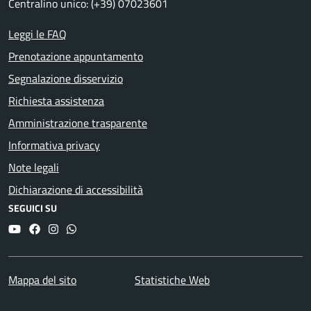
Centralino unico: (+39) 07023601
Leggi le FAQ
Prenotazione appuntamento
Segnalazione disservizio
Richiesta assistenza
Amministrazione trasparente
Informativa privacy
Note legali
Dichiarazione di accessibilità
SEGUICI SU
YouTube
Facebook
Instagram
Whatsapp
Mappa del sito
Statistiche Web