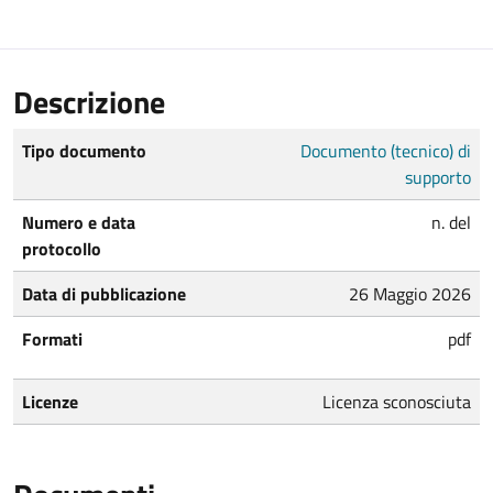
Descrizione
Tipo documento
Documento (tecnico) di
supporto
Numero e data
n. del
protocollo
Data di pubblicazione
26 Maggio 2026
Formati
pdf
Licenze
Licenza sconosciuta