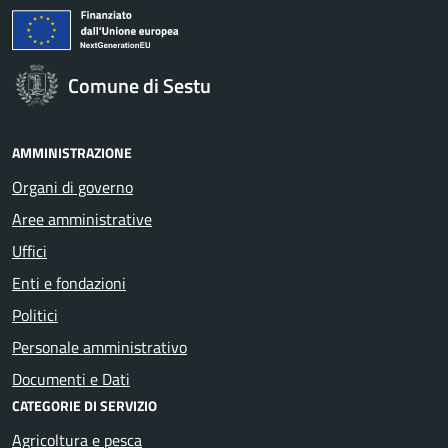
Comune di Sestu
AMMINISTRAZIONE
Organi di governo
Aree amministrative
Uffici
Enti e fondazioni
Politici
Personale amministrativo
Documenti e Dati
CATEGORIE DI SERVIZIO
Agricoltura e pesca