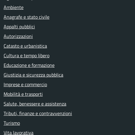
Ambiente
Anagrafe e stato civile
Appalti pubblici
Autorizzazioni
Catasto e urbanistica
Cultura e tempo libero
Educazione e formazione
Giustizia e sicurezza pubblica
Imprese e commercio
Mobilità e trasporti
Salute, benessere e assistenza
Tributi, finanze e contravvenzioni
Turismo
Vita lavorativa