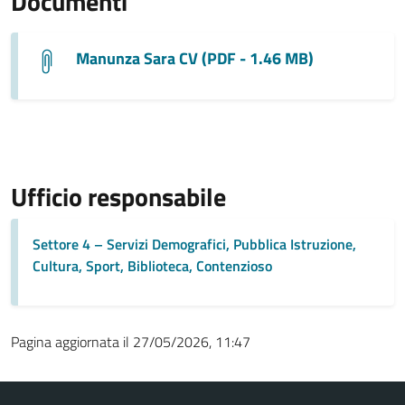
Documenti
Manunza Sara CV (PDF - 1.46 MB)
Ufficio responsabile
Settore 4 – Servizi Demografici, Pubblica Istruzione,
Cultura, Sport, Biblioteca, Contenzioso
Pagina aggiornata il 27/05/2026, 11:47