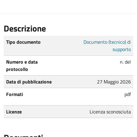
Descrizione
Tipo documento
Documento (tecnico) di
supporto
Numero e data
n. del
protocollo
Data di pubblicazione
27 Maggio 2026
Formati
pdf
Licenze
Licenza sconosciuta