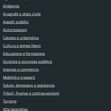
Ambiente
Anagrafe e stato civile
Appalti pubblici
Autorizzazioni
Catasto e urbanistica
Cultura e tempo libero
Educazione e formazione
Giustizia e sicurezza pubblica
Imprese e commercio
Mobilità e trasporti
Salute, benessere e assistenza
Tributi, finanze e contravvenzioni
Turismo
Vita lavorativa