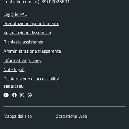
Centralino unico: (+39) 07023601
Leggi le FAQ
Prenotazione appuntamento
Segnalazione disservizio
Richiesta assistenza
Amministrazione trasparente
Informativa privacy
Note legali
Dichiarazione di accessibilità
SEGUICI SU
YouTube
Facebook
Instagram
Whatsapp
Mappa del sito
Statistiche Web