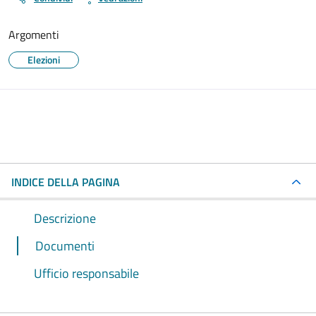
Argomenti
Elezioni
INDICE DELLA PAGINA
Descrizione
Documenti
Ufficio responsabile