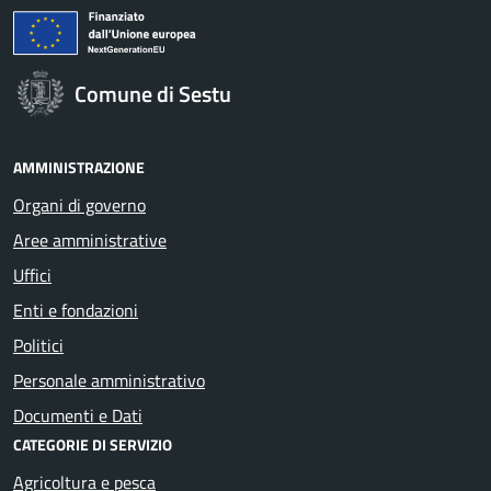
Comune di Sestu
AMMINISTRAZIONE
Organi di governo
Aree amministrative
Uffici
Enti e fondazioni
Politici
Personale amministrativo
Documenti e Dati
CATEGORIE DI SERVIZIO
Agricoltura e pesca