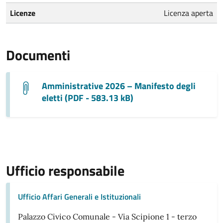
Licenze
Licenza aperta
Documenti
Amministrative 2026 – Manifesto degli
eletti (PDF - 583.13 kB)
Ufficio responsabile
Ufficio Affari Generali e Istituzionali
Palazzo Civico Comunale - Via Scipione 1 - terzo