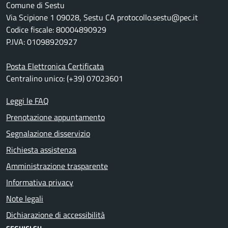
Comune di Sestu
Via Scipione 1 09028, Sestu CA protocollo.sestu@pec.it
Codice fiscale: 80004890929
P.IVA: 01098920927
Posta Elettronica Certificata
Centralino unico: (+39) 07023601
Leggi le FAQ
Prenotazione appuntamento
Segnalazione disservizio
Richiesta assistenza
Amministrazione trasparente
Informativa privacy
Note legali
Dichiarazione di accessibilità