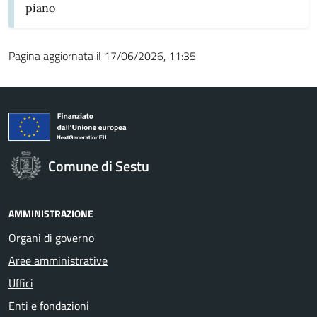
piano
Pagina aggiornata il 17/06/2026, 11:35
Comune di Sestu
AMMINISTRAZIONE
Organi di governo
Aree amministrative
Uffici
Enti e fondazioni