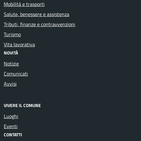
Mobilità e trasporti
Salute, benessere e assistenza
Tributi, finanze e contravvenzioni
Turismo
Vita lavorativa
NOVITÀ
Notizie
Comunicati
Avvisi
VIVERE IL COMUNE
Luoghi
Eventi
CONTATTI