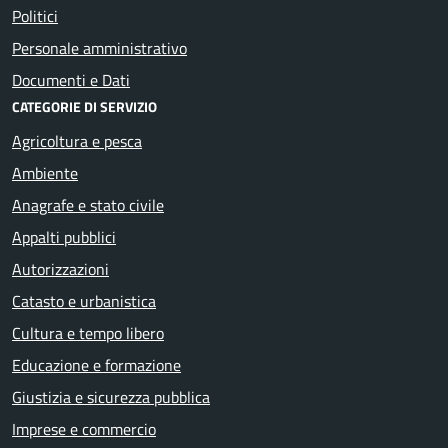
Politici
Personale amministrativo
Documenti e Dati
CATEGORIE DI SERVIZIO
Agricoltura e pesca
Ambiente
Anagrafe e stato civile
Appalti pubblici
Autorizzazioni
Catasto e urbanistica
Cultura e tempo libero
Educazione e formazione
Giustizia e sicurezza pubblica
Imprese e commercio