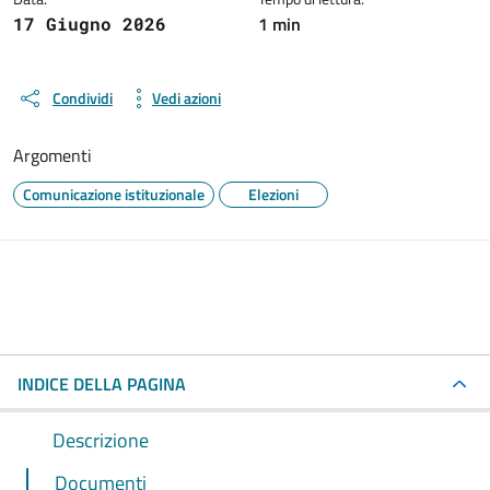
1 min
17 Giugno 2026
Condividi
Vedi azioni
Argomenti
Comunicazione istituzionale
Elezioni
INDICE DELLA PAGINA
Descrizione
Documenti