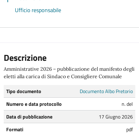
Ufficio responsabile
Descrizione
Amministrative 2026 – pubblicazione del manifesto degli
eletti alla carica di Sindaco e Consigliere Comunale
Tipo documento
Documento Albo Pretorio
Numero e data protocollo
n. del
Data di pubblicazione
17 Giugno 2026
Formati
pdf