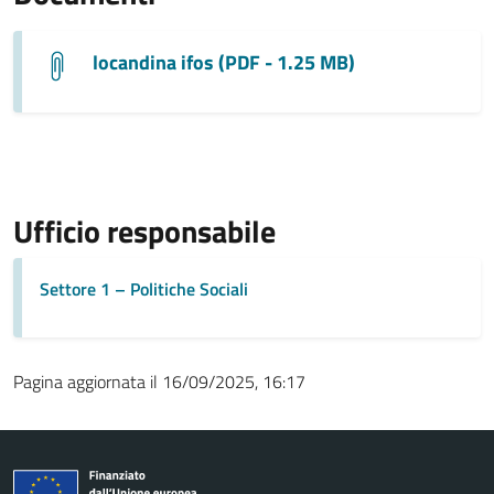
locandina ifos (PDF - 1.25 MB)
Ufficio responsabile
Settore 1 – Politiche Sociali
Pagina aggiornata il 16/09/2025, 16:17