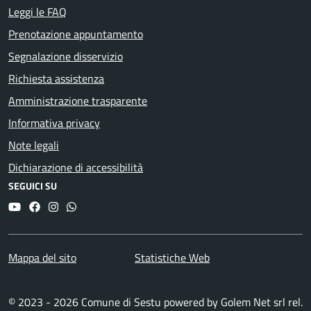
Leggi le FAQ
Prenotazione appuntamento
Segnalazione disservizio
Richiesta assistenza
Amministrazione trasparente
Informativa privacy
Note legali
Dichiarazione di accessibilità
SEGUICI SU
YouTube
Facebook
Instagram
Whatsapp
Mappa del sito
Statistiche Web
© 2023 - 2026 Comune di Sestu powered by
Golem Net srl
rel.