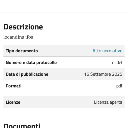
Descrizione
locandina ifos
Tipo documento
Atto normativo
Numero e data protocollo
n. del
Data di pubblicazione
16 Settembre 2025
Formati
pdf
Licenze
Licenza aperta
Documenti