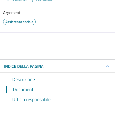
Argomenti
Assistenza sociale
INDICE DELLA PAGINA
Descrizione
Documenti
Ufficio responsabile