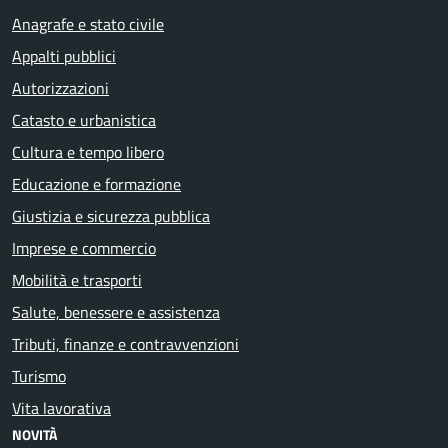
Anagrafe e stato civile
Appalti pubblici
Autorizzazioni
Catasto e urbanistica
Cultura e tempo libero
Educazione e formazione
Giustizia e sicurezza pubblica
Imprese e commercio
Mobilità e trasporti
Salute, benessere e assistenza
Tributi, finanze e contravvenzioni
Turismo
Vita lavorativa
NOVITÀ