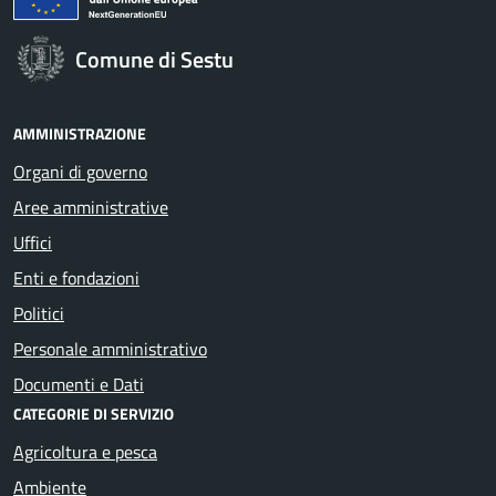
Comune di Sestu
AMMINISTRAZIONE
Organi di governo
Aree amministrative
Uffici
Enti e fondazioni
Politici
Personale amministrativo
Documenti e Dati
CATEGORIE DI SERVIZIO
Agricoltura e pesca
Ambiente