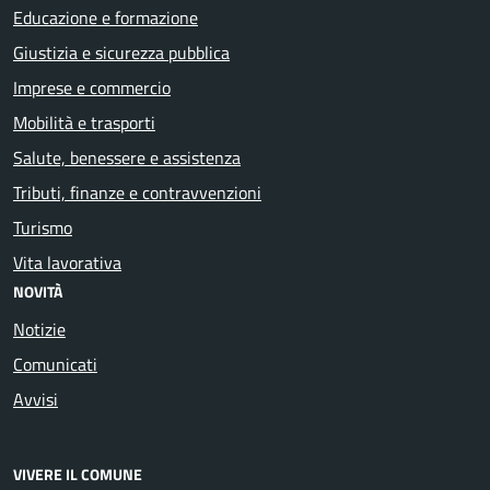
Educazione e formazione
Giustizia e sicurezza pubblica
Imprese e commercio
Mobilità e trasporti
Salute, benessere e assistenza
Tributi, finanze e contravvenzioni
Turismo
Vita lavorativa
NOVITÀ
Notizie
Comunicati
Avvisi
VIVERE IL COMUNE