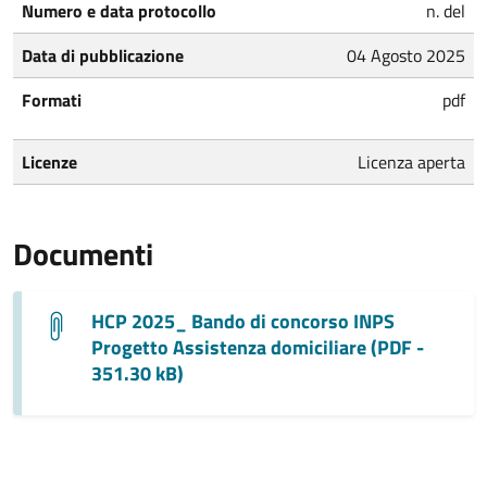
Numero e data protocollo
n. del
Data di pubblicazione
04 Agosto 2025
Formati
pdf
Licenze
Licenza aperta
Documenti
HCP 2025_ Bando di concorso INPS
Progetto Assistenza domiciliare (PDF -
351.30 kB)