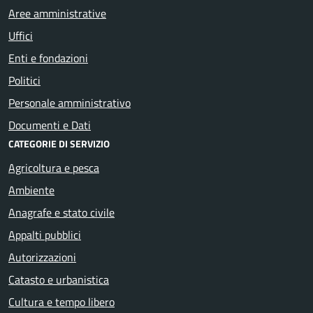
Aree amministrative
Uffici
Enti e fondazioni
Politici
Personale amministrativo
Documenti e Dati
CATEGORIE DI SERVIZIO
Agricoltura e pesca
Ambiente
Anagrafe e stato civile
Appalti pubblici
Autorizzazioni
Catasto e urbanistica
Cultura e tempo libero