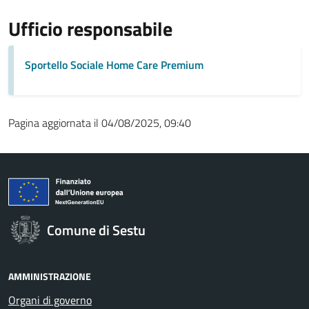
Ufficio responsabile
Sportello Sociale Home Care Premium
Pagina aggiornata il 04/08/2025, 09:40
Comune di Sestu
AMMINISTRAZIONE
Organi di governo