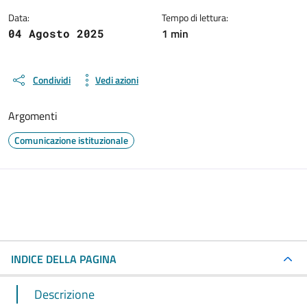
Data:
Tempo di lettura:
1 min
04 Agosto 2025
Condividi
Vedi azioni
Argomenti
Comunicazione istituzionale
INDICE DELLA PAGINA
Descrizione