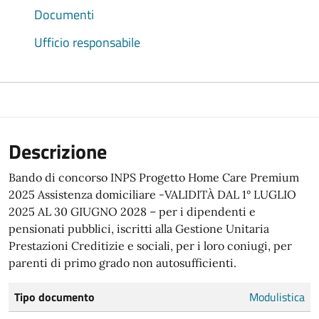
Documenti
Ufficio responsabile
Descrizione
Bando di concorso INPS Progetto Home Care Premium
2025 Assistenza domiciliare -VALIDITÀ DAL 1° LUGLIO
2025 AL 30 GIUGNO 2028 – per i dipendenti e
pensionati pubblici, iscritti alla Gestione Unitaria
Prestazioni Creditizie e sociali, per i loro coniugi, per
parenti di primo grado non autosufficienti.
Tipo documento
Modulistica