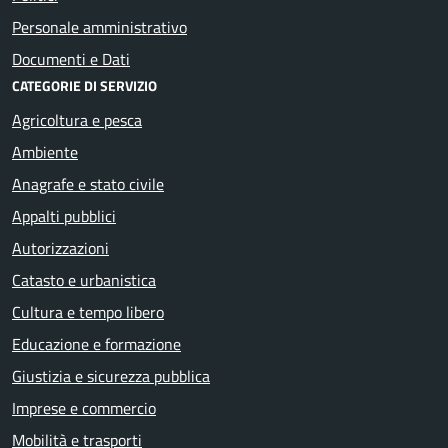
Personale amministrativo
Documenti e Dati
CATEGORIE DI SERVIZIO
Agricoltura e pesca
Ambiente
Anagrafe e stato civile
Appalti pubblici
Autorizzazioni
Catasto e urbanistica
Cultura e tempo libero
Educazione e formazione
Giustizia e sicurezza pubblica
Imprese e commercio
Mobilità e trasporti