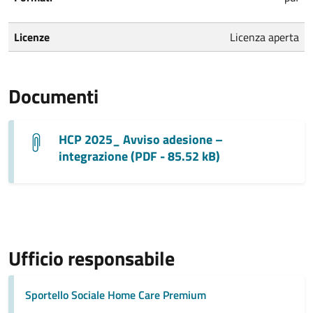
Licenze
Licenza aperta
Documenti
HCP 2025_ Avviso adesione –
integrazione (PDF - 85.52 kB)
Ufficio responsabile
Sportello Sociale Home Care Premium