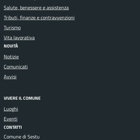
Salute, benessere e assistenza
Tributi, finanze e contravvenzioni
Turismo
Vita lavorativa
NOVITÀ
Notizie
Comunicati
Avvisi
VIVERE IL COMUNE
Luoghi
Eventi
CONTATTI
Comune di Sestu