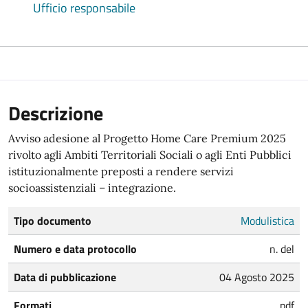
Ufficio responsabile
Descrizione
Avviso adesione al Progetto Home Care Premium 2025
rivolto agli Ambiti Territoriali Sociali o agli Enti Pubblici
istituzionalmente preposti a rendere servizi
socioassistenziali – integrazione.
Tipo documento
Modulistica
Numero e data protocollo
n. del
Data di pubblicazione
04 Agosto 2025
Formati
pdf