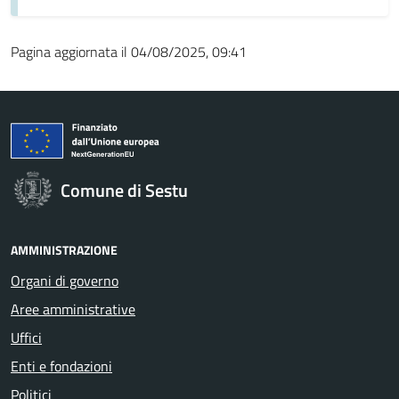
Pagina aggiornata il 04/08/2025, 09:41
Comune di Sestu
AMMINISTRAZIONE
Organi di governo
Aree amministrative
Uffici
Enti e fondazioni
Politici