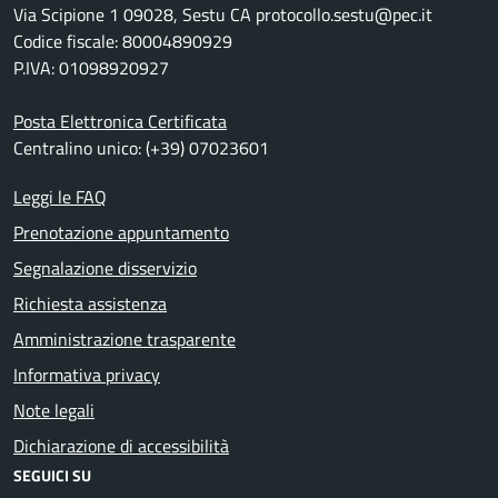
Via Scipione 1 09028, Sestu CA protocollo.sestu@pec.it
Codice fiscale: 80004890929
P.IVA: 01098920927
Posta Elettronica Certificata
Centralino unico: (+39) 07023601
Leggi le FAQ
Prenotazione appuntamento
Segnalazione disservizio
Richiesta assistenza
Amministrazione trasparente
Informativa privacy
Note legali
Dichiarazione di accessibilità
SEGUICI SU