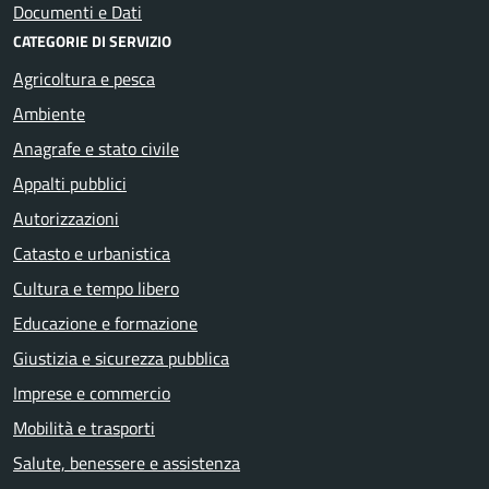
Documenti e Dati
CATEGORIE DI SERVIZIO
Agricoltura e pesca
Ambiente
Anagrafe e stato civile
Appalti pubblici
Autorizzazioni
Catasto e urbanistica
Cultura e tempo libero
Educazione e formazione
Giustizia e sicurezza pubblica
Imprese e commercio
Mobilità e trasporti
Salute, benessere e assistenza