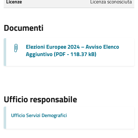
Licenze
Licenza sconosciuta
Documenti
Elezioni Europee 2024 – Avviso Elenco
Aggiuntivo (PDF - 118.37 kB)
Ufficio responsabile
Ufficio Servizi Demografici