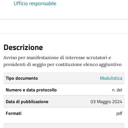
Ufficio responsabile
Descrizione
Avviso per manifestazione di interesse scrutatori e
presidenti di seggio per costituzione elenco aggiuntivo
Tipo documento
Modulistica
Numero e data protocollo
n. del
Data di pubblicazione
03 Maggio 2024
Formati
pdf