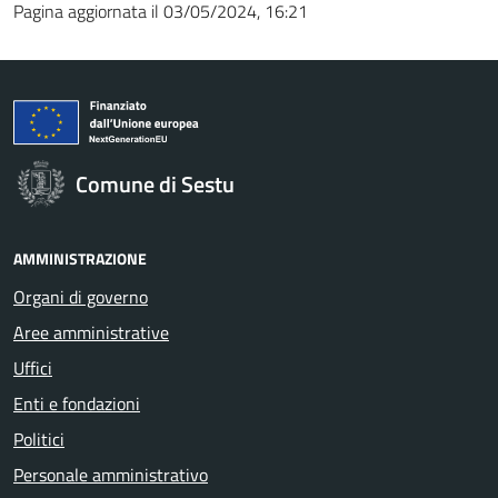
Pagina aggiornata il 03/05/2024, 16:21
Comune di Sestu
AMMINISTRAZIONE
Organi di governo
Aree amministrative
Uffici
Enti e fondazioni
Politici
Personale amministrativo