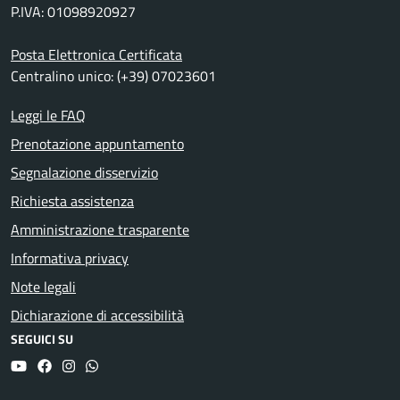
P.IVA: 01098920927
Posta Elettronica Certificata
Centralino unico: (+39) 07023601
Leggi le FAQ
Prenotazione appuntamento
Segnalazione disservizio
Richiesta assistenza
Amministrazione trasparente
Informativa privacy
Note legali
Dichiarazione di accessibilità
SEGUICI SU
YouTube
Facebook
Instagram
Whatsapp