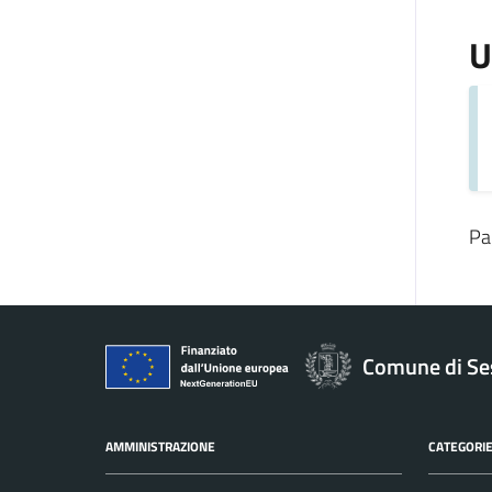
U
Pa
Comune di Se
AMMINISTRAZIONE
CATEGORIE