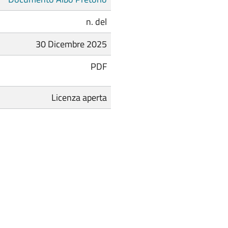
n. del
30 Dicembre 2025
PDF
Licenza aperta