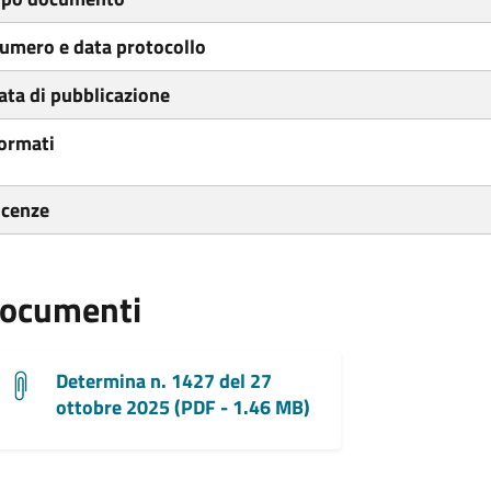
umero e data protocollo
ata di pubblicazione
ormati
icenze
ocumenti
Determina n. 1427 del 27
ottobre 2025 (PDF - 1.46 MB)