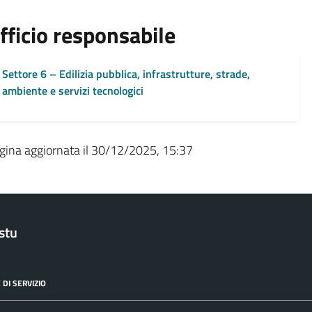
fficio responsabile
Settore 6 – Edilizia pubblica, infrastrutture, strade,
ambiente e servizi tecnologici
gina aggiornata il 30/12/2025, 15:37
stu
 DI SERVIZIO