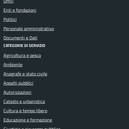
Uffici
Enti e fondazioni
Politici
Personale amministrativo
Documenti e Dati
CATEGORIE DI SERVIZIO
Agricoltura e pesca
Ambiente
Anagrafe e stato civile
Appalti pubblici
Autorizzazioni
Catasto e urbanistica
Cultura e tempo libero
Educazione e formazione
Giustizia e sicurezza pubblica