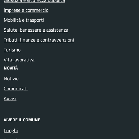
Imprese e commercio
Mobilità e trasporti
Salute, benessere e assistenza
Tributi, finanze e contravvenzioni
Turismo
Vita lavorativa
NOVITÀ
Notizie
Comunicati
Avvisi
VIVERE IL COMUNE
Luoghi