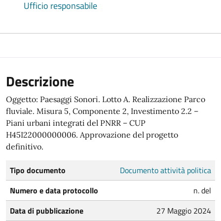
Ufficio responsabile
Descrizione
Oggetto: Paesaggi Sonori. Lotto A. Realizzazione Parco
fluviale. Misura 5, Componente 2, Investimento 2.2 –
Piani urbani integrati del PNRR – CUP
H45I22000000006. Approvazione del progetto
definitivo.
Tipo documento
Documento attività politica
Numero e data protocollo
n. del
Data di pubblicazione
27 Maggio 2024