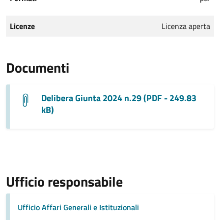
Licenze
Licenza aperta
Documenti
Delibera Giunta 2024 n.29 (PDF - 249.83
kB)
Ufficio responsabile
Ufficio Affari Generali e Istituzionali