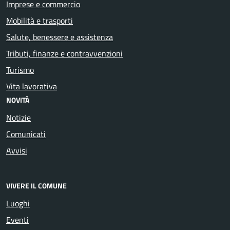
Imprese e commercio
Mobilità e trasporti
Salute, benessere e assistenza
Tributi, finanze e contravvenzioni
Turismo
Vita lavorativa
NOVITÀ
Notizie
Comunicati
Avvisi
VIVERE IL COMUNE
Luoghi
Eventi