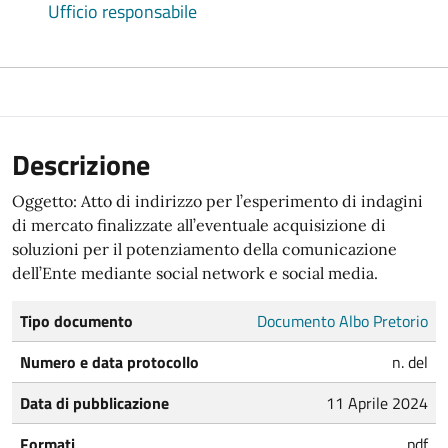
Ufficio responsabile
Descrizione
Oggetto: Atto di indirizzo per l’esperimento di indagini
di mercato finalizzate all’eventuale acquisizione di
soluzioni per il potenziamento della comunicazione
dell’Ente mediante social network e social media.
Tipo documento
Documento Albo Pretorio
Numero e data protocollo
n. del
Data di pubblicazione
11 Aprile 2024
Formati
pdf