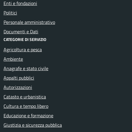
Enti e fondazioni
Politici
Personale amministrativo
Documenti e Dati
CATEGORIE DI SERVIZIO
Agricoltura e pesca
Ambiente
Anagrafe e stato civile
Appalti pubblici
Autorizzazioni
Catasto e urbanistica
Cultura e tempo libero
Educazione e formazione
Giustizia e sicurezza pubblica