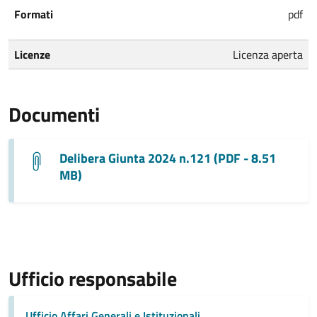
Formati
pdf
Licenze
Licenza aperta
Documenti
Delibera Giunta 2024 n.121 (PDF - 8.51
MB)
Ufficio responsabile
Ufficio Affari Generali e Istituzionali