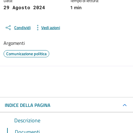
Data:
Tempo di lettura:
1 min
29 Agosto 2024
Condividi
Vedi azioni
Argomenti
Comunicazione politica
INDICE DELLA PAGINA
Descrizione
Documenti