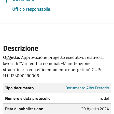
Ufficio responsabile
Descrizione
Oggetto:
Approvazione progetto esecutivo relativo ai
lavori di “Vari edifici comunali–Manutenzione
straordinaria con efficientamento energetico” CUP:
H44J23000290006.
Tipo documento
Documento Albo Pretorio
Numero e data protocollo
n. del
Data di pubblicazione
29 Agosto 2024