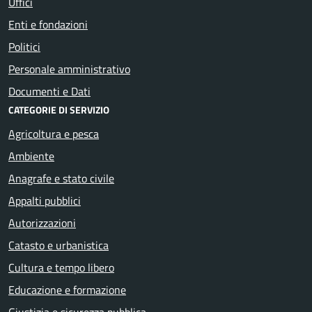
Uffici
Enti e fondazioni
Politici
Personale amministrativo
Documenti e Dati
CATEGORIE DI SERVIZIO
Agricoltura e pesca
Ambiente
Anagrafe e stato civile
Appalti pubblici
Autorizzazioni
Catasto e urbanistica
Cultura e tempo libero
Educazione e formazione
Giustizia e sicurezza pubblica