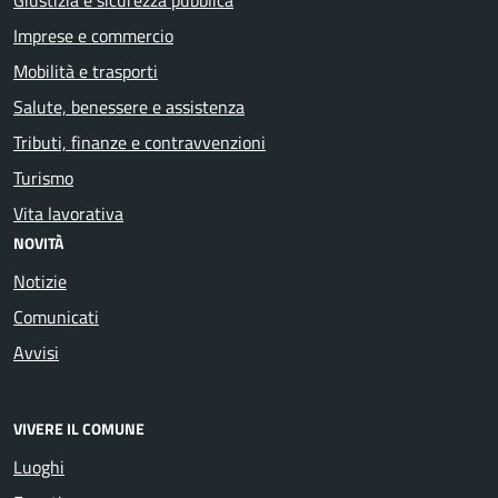
Imprese e commercio
Mobilità e trasporti
Salute, benessere e assistenza
Tributi, finanze e contravvenzioni
Turismo
Vita lavorativa
NOVITÀ
Notizie
Comunicati
Avvisi
VIVERE IL COMUNE
Luoghi