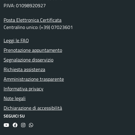
P.IVA: 01098920927
Posta Elettronica Certificata
Centralino unico: (+39) 07023601
Leggi le FAQ
Prenotazione appuntamento
Segnalazione disservizio
Richiesta assistenza
Amministrazione trasparente
Informativa privacy
Note legali
Dichiarazione di accessibilità
SEGUICI SU
YouTube
Facebook
Instagram
Whatsapp