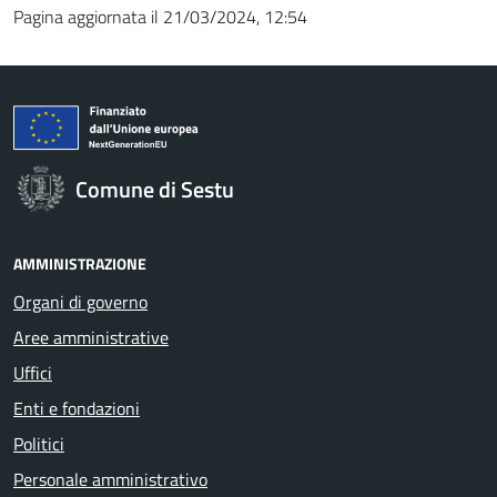
Pagina aggiornata il 21/03/2024, 12:54
Comune di Sestu
AMMINISTRAZIONE
Organi di governo
Aree amministrative
Uffici
Enti e fondazioni
Politici
Personale amministrativo