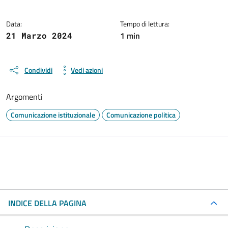
Data:
Tempo di lettura:
1 min
21 Marzo 2024
Condividi
Vedi azioni
Argomenti
Comunicazione istituzionale
Comunicazione politica
INDICE DELLA PAGINA