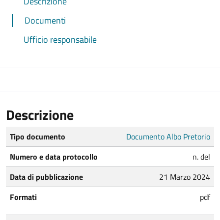
Descrizione
Documenti
Ufficio responsabile
Descrizione
Tipo documento
Documento Albo Pretorio
Numero e data protocollo
n. del
Data di pubblicazione
21 Marzo 2024
Formati
pdf