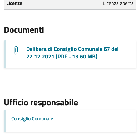
Licenze
Licenza aperta
Documenti
Delibera di Consiglio Comunale 67 del
22.12.2021 (PDF - 13.60 MB)
Ufficio responsabile
Consiglio Comunale