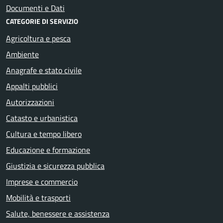
Documenti e Dati
CATEGORIE DI SERVIZIO
Agricoltura e pesca
Ambiente
Anagrafe e stato civile
Appalti pubblici
Autorizzazioni
Catasto e urbanistica
Cultura e tempo libero
Educazione e formazione
Giustizia e sicurezza pubblica
Imprese e commercio
Mobilità e trasporti
Salute, benessere e assistenza