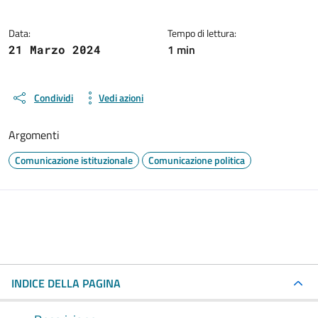
Data:
Tempo di lettura:
1 min
21 Marzo 2024
Condividi
Vedi azioni
Argomenti
Comunicazione istituzionale
Comunicazione politica
INDICE DELLA PAGINA