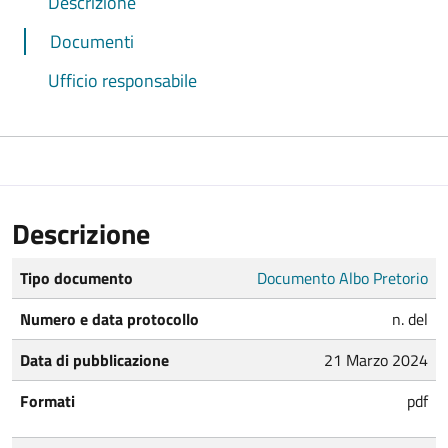
Descrizione
Documenti
Ufficio responsabile
Descrizione
Tipo documento
Documento Albo Pretorio
Numero e data protocollo
n. del
Data di pubblicazione
21 Marzo 2024
Formati
pdf