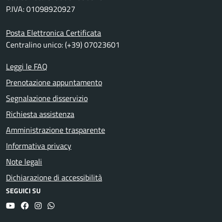
P.IVA: 01098920927
Posta Elettronica Certificata
Centralino unico: (+39) 07023601
Leggi le FAQ
Prenotazione appuntamento
Segnalazione disservizio
Richiesta assistenza
Amministrazione trasparente
Informativa privacy
Note legali
Dichiarazione di accessibilità
SEGUICI SU
YouTube
Facebook
Instagram
Whatsapp