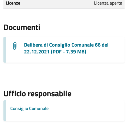
Licenze
Licenza aperta
Documenti
Delibera di Consiglio Comunale 66 del
22.12.2021 (PDF - 7.39 MB)
Ufficio responsabile
Consiglio Comunale