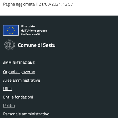
Pagina aggiornata il 21/03/2024, 12:57
Comune di Sestu
AMMINISTRAZIONE
Organi di governo
Aree amministrative
Uffici
Enti e fondazioni
Politici
Personale amministrativo