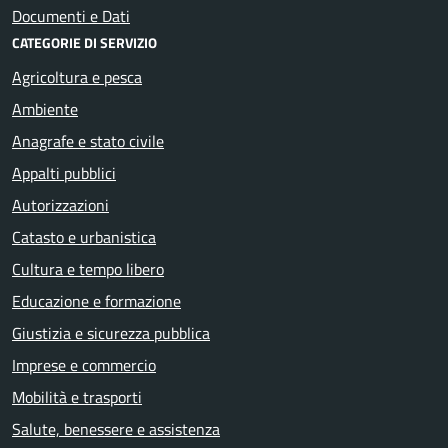
Documenti e Dati
CATEGORIE DI SERVIZIO
Agricoltura e pesca
Ambiente
Anagrafe e stato civile
Appalti pubblici
Autorizzazioni
Catasto e urbanistica
Cultura e tempo libero
Educazione e formazione
Giustizia e sicurezza pubblica
Imprese e commercio
Mobilità e trasporti
Salute, benessere e assistenza