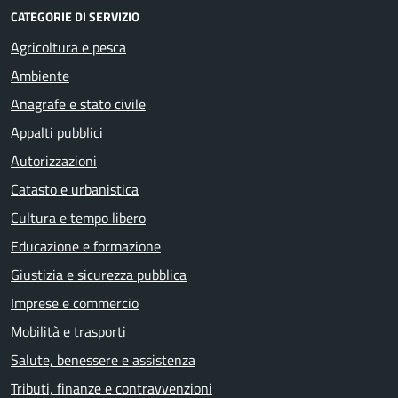
CATEGORIE DI SERVIZIO
Agricoltura e pesca
Ambiente
Anagrafe e stato civile
Appalti pubblici
Autorizzazioni
Catasto e urbanistica
Cultura e tempo libero
Educazione e formazione
Giustizia e sicurezza pubblica
Imprese e commercio
Mobilità e trasporti
Salute, benessere e assistenza
Tributi, finanze e contravvenzioni