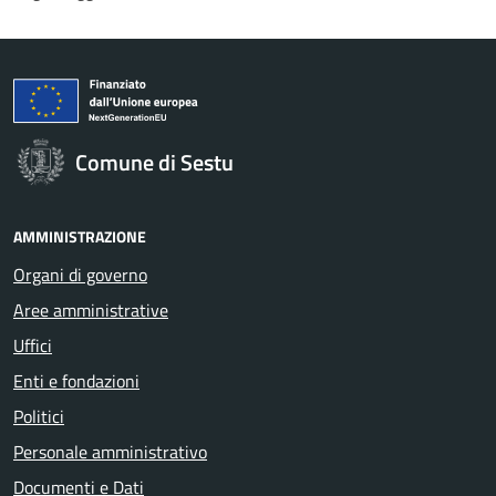
Comune di Sestu
AMMINISTRAZIONE
Organi di governo
Aree amministrative
Uffici
Enti e fondazioni
Politici
Personale amministrativo
Documenti e Dati