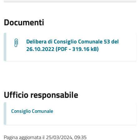
Documenti
Delibera di Consiglio Comunale 53 del
26.10.2022 (PDF - 319.16 kB)
Ufficio responsabile
Consiglio Comunale
Pagina aggiornata il 25/03/2024, 09:35