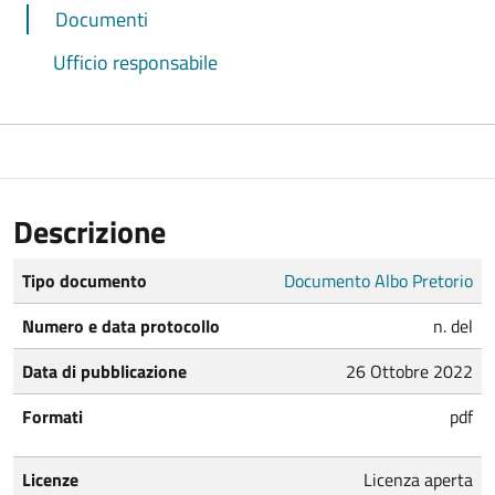
Documenti
Ufficio responsabile
Descrizione
Tipo documento
Documento Albo Pretorio
Numero e data protocollo
n. del
Data di pubblicazione
26 Ottobre 2022
Formati
pdf
Licenze
Licenza aperta