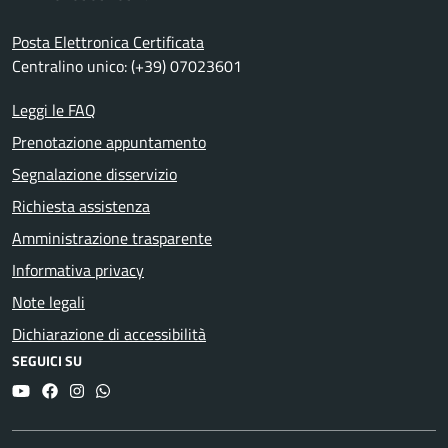
Posta Elettronica Certificata
Centralino unico: (+39) 07023601
Leggi le FAQ
Prenotazione appuntamento
Segnalazione disservizio
Richiesta assistenza
Amministrazione trasparente
Informativa privacy
Note legali
Dichiarazione di accessibilità
SEGUICI SU
YouTube
Facebook
Instagram
Whatsapp