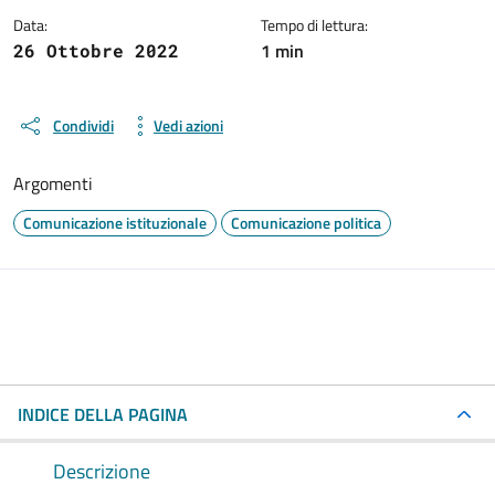
Data:
Tempo di lettura:
1 min
26 Ottobre 2022
Condividi
Vedi azioni
Argomenti
Comunicazione istituzionale
Comunicazione politica
INDICE DELLA PAGINA
Descrizione