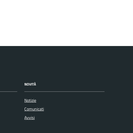
NOVITÀ
Notizie
Comunicati
Avvisi