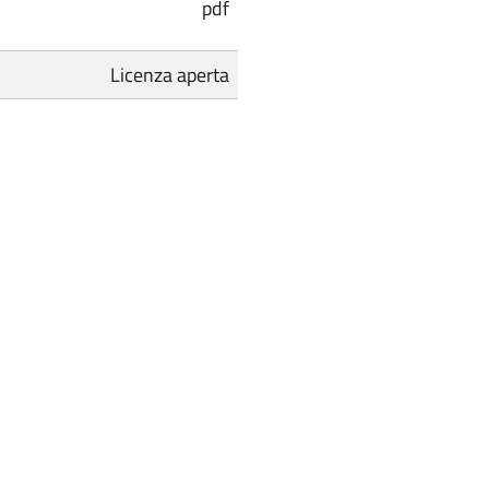
pdf
Licenza aperta