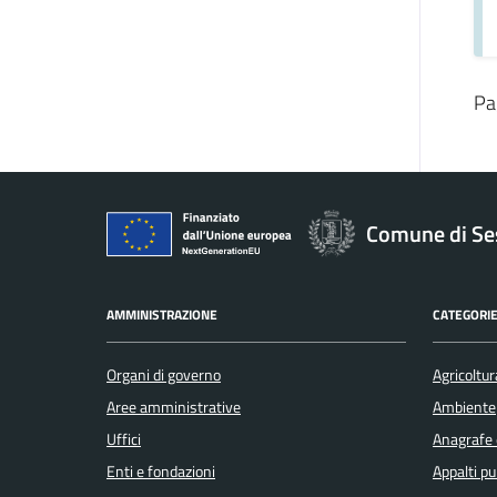
Pa
Comune di Se
AMMINISTRAZIONE
CATEGORIE
Organi di governo
Agricoltur
Aree amministrative
Ambiente
Uffici
Anagrafe e
Enti e fondazioni
Appalti pu