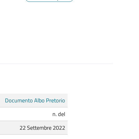
Documento Albo Pretorio
n. del
22 Settembre 2022