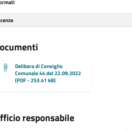
ormati
icenze
ocumenti
Delibera di Consiglio
Comunale 44 del 22.09.2022
(PDF - 253.41 kB)
fficio responsabile