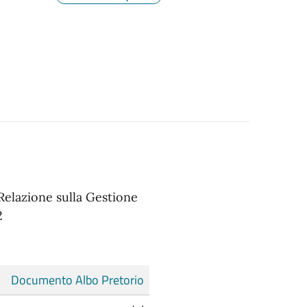
 Relazione sulla Gestione
2
Documento Albo Pretorio