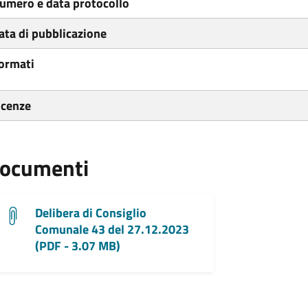
umero e data protocollo
ata di pubblicazione
ormati
icenze
ocumenti
Delibera di Consiglio
Comunale 43 del 27.12.2023
(PDF - 3.07 MB)