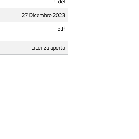
n. del
27 Dicembre 2023
pdf
Licenza aperta