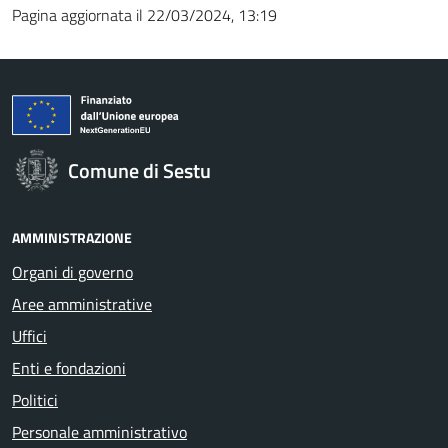
Pagina aggiornata il 22/03/2024, 13:19
Comune di Sestu
AMMINISTRAZIONE
Organi di governo
Aree amministrative
Uffici
Enti e fondazioni
Politici
Personale amministrativo