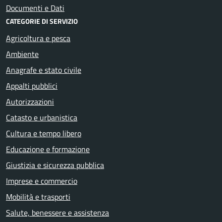
Documenti e Dati
CATEGORIE DI SERVIZIO
Agricoltura e pesca
Ambiente
Anagrafe e stato civile
Appalti pubblici
Autorizzazioni
Catasto e urbanistica
Cultura e tempo libero
Educazione e formazione
Giustizia e sicurezza pubblica
Imprese e commercio
Mobilità e trasporti
Salute, benessere e assistenza