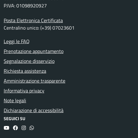
P.IVA: 01098920927
Posta Elettronica Certificata
Centralino unico: (+39) 07023601
Leggi le FAQ
Prenotazione appuntamento
Segnalazione disservizio
Richiesta assistenza
Amministrazione trasparente
Informativa privacy
Note legali
Dichiarazione di accessibilità
SEGUICI SU
YouTube
Facebook
Instagram
Whatsapp