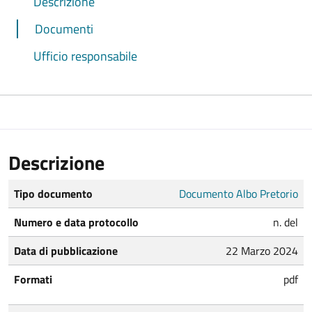
Descrizione
Documenti
Ufficio responsabile
Descrizione
Tipo documento
Documento Albo Pretorio
Numero e data protocollo
n. del
Data di pubblicazione
22 Marzo 2024
Formati
pdf