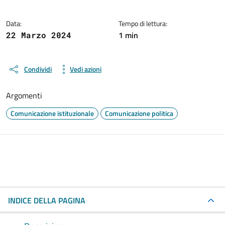
Data:
Tempo di lettura:
1 min
22 Marzo 2024
Condividi
Vedi azioni
Argomenti
Comunicazione istituzionale
Comunicazione politica
INDICE DELLA PAGINA