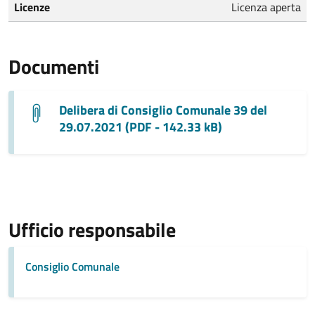
Licenze
Licenza aperta
Documenti
Delibera di Consiglio Comunale 39 del
29.07.2021 (PDF - 142.33 kB)
Ufficio responsabile
Consiglio Comunale