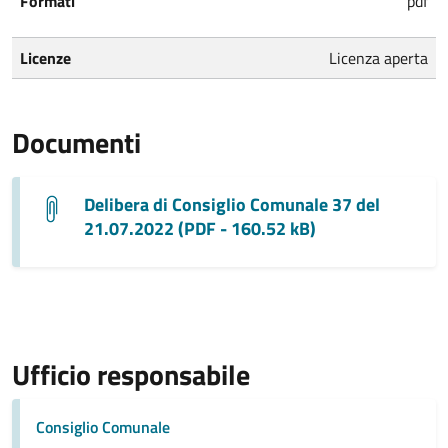
Formati
pdf
Licenze
Licenza aperta
Documenti
Delibera di Consiglio Comunale 37 del
21.07.2022 (PDF - 160.52 kB)
Ufficio responsabile
Consiglio Comunale