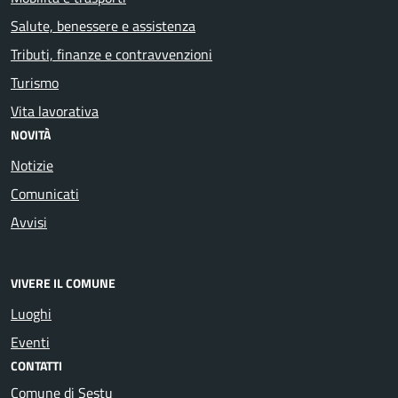
Salute, benessere e assistenza
Tributi, finanze e contravvenzioni
Turismo
Vita lavorativa
NOVITÀ
Notizie
Comunicati
Avvisi
VIVERE IL COMUNE
Luoghi
Eventi
CONTATTI
Comune di Sestu