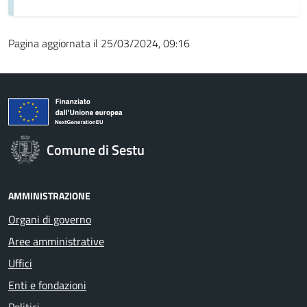
Pagina aggiornata il 25/03/2024, 09:16
Comune di Sestu
AMMINISTRAZIONE
Organi di governo
Aree amministrative
Uffici
Enti e fondazioni
Politici