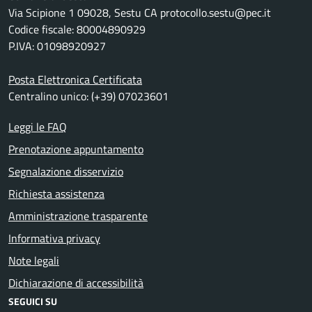
Via Scipione 1 09028, Sestu CA protocollo.sestu@pec.it
Codice fiscale: 80004890929
P.IVA: 01098920927
Posta Elettronica Certificata
Centralino unico: (+39) 07023601
Leggi le FAQ
Prenotazione appuntamento
Segnalazione disservizio
Richiesta assistenza
Amministrazione trasparente
Informativa privacy
Note legali
Dichiarazione di accessibilità
SEGUICI SU