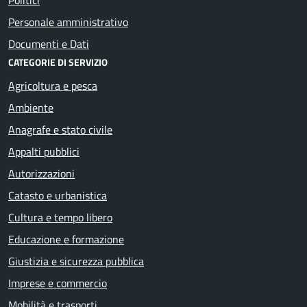
Personale amministrativo
Documenti e Dati
CATEGORIE DI SERVIZIO
Agricoltura e pesca
Ambiente
Anagrafe e stato civile
Appalti pubblici
Autorizzazioni
Catasto e urbanistica
Cultura e tempo libero
Educazione e formazione
Giustizia e sicurezza pubblica
Imprese e commercio
Mobilità e trasporti