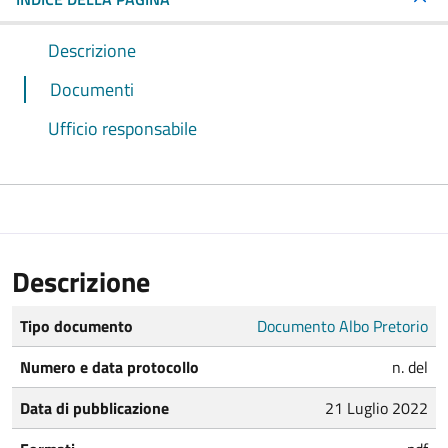
Descrizione
Documenti
Ufficio responsabile
Descrizione
Tipo documento
Documento Albo Pretorio
Numero e data protocollo
n. del
Data di pubblicazione
21 Luglio 2022