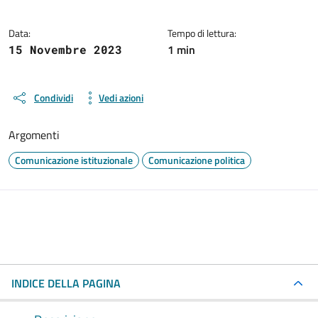
Data:
Tempo di lettura:
1 min
15 Novembre 2023
Condividi
Vedi azioni
Argomenti
Comunicazione istituzionale
Comunicazione politica
INDICE DELLA PAGINA