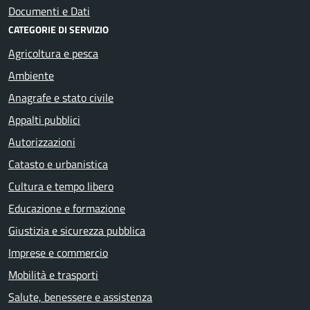
Documenti e Dati
CATEGORIE DI SERVIZIO
Agricoltura e pesca
Ambiente
Anagrafe e stato civile
Appalti pubblici
Autorizzazioni
Catasto e urbanistica
Cultura e tempo libero
Educazione e formazione
Giustizia e sicurezza pubblica
Imprese e commercio
Mobilità e trasporti
Salute, benessere e assistenza