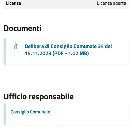
Licenze
Licenza aperta
Documenti
Delibera di Consiglio Comunale 34 del
15.11.2023 (PDF - 1.02 MB)
Ufficio responsabile
Consiglio Comunale