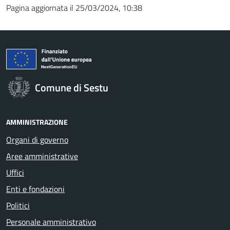
Pagina aggiornata il 25/03/2024, 10:38
Comune di Sestu
AMMINISTRAZIONE
Organi di governo
Aree amministrative
Uffici
Enti e fondazioni
Politici
Personale amministrativo