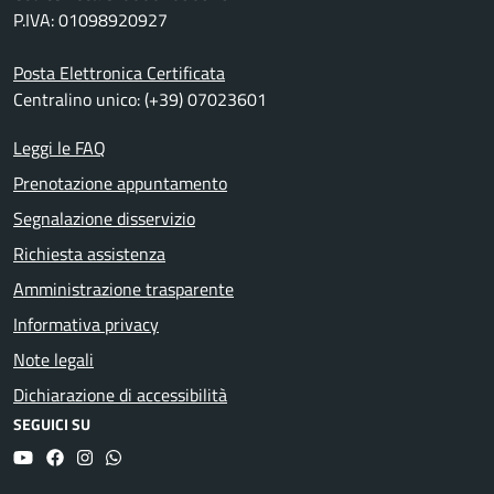
P.IVA: 01098920927
Posta Elettronica Certificata
Centralino unico: (+39) 07023601
Leggi le FAQ
Prenotazione appuntamento
Segnalazione disservizio
Richiesta assistenza
Amministrazione trasparente
Informativa privacy
Note legali
Dichiarazione di accessibilità
SEGUICI SU
YouTube
Facebook
Instagram
Whatsapp