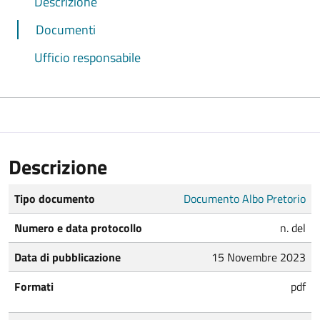
Descrizione
Documenti
Ufficio responsabile
Descrizione
Tipo documento
Documento Albo Pretorio
Numero e data protocollo
n. del
Data di pubblicazione
15 Novembre 2023
Formati
pdf