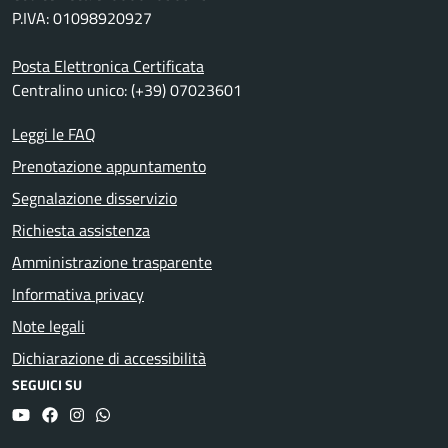
P.IVA: 01098920927
Posta Elettronica Certificata
Centralino unico: (+39) 07023601
Leggi le FAQ
Prenotazione appuntamento
Segnalazione disservizio
Richiesta assistenza
Amministrazione trasparente
Informativa privacy
Note legali
Dichiarazione di accessibilità
SEGUICI SU
YouTube
Facebook
Instagram
Whatsapp