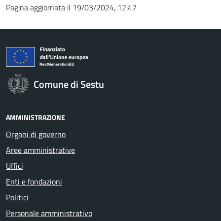
Pagina aggiornata il 19/03/2024, 12:47
Comune di Sestu
AMMINISTRAZIONE
Organi di governo
Aree amministrative
Uffici
Enti e fondazioni
Politici
Personale amministrativo