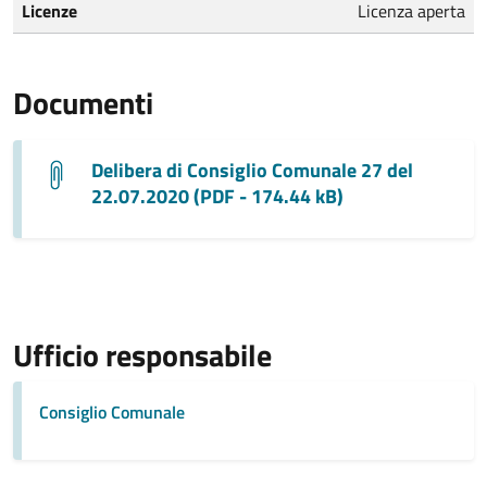
Licenze
Licenza aperta
Documenti
Delibera di Consiglio Comunale 27 del
22.07.2020 (PDF - 174.44 kB)
Ufficio responsabile
Consiglio Comunale