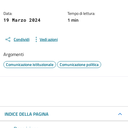
Data:
Tempo di lettura:
1 min
19 Marzo 2024
Condividi
Vedi azioni
Argomenti
Comunicazione istituzionale
Comunicazione politica
INDICE DELLA PAGINA