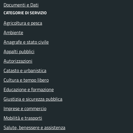
Documenti e Dati
CATEGORIE DI SERVIZIO
Agricoltura e pesca
Ambiente
Anagrafe e stato civile
Appalti pubblici
Autorizzazioni
Catasto e urbanistica
Cultura e tempo libero
Educazione e formazione
Giustizia e sicurezza pubblica
Imprese e commercio
Mobilità e trasporti
Salute, benessere e assistenza