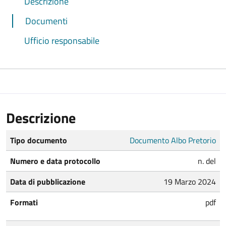
Descrizione
Documenti
Ufficio responsabile
Descrizione
Tipo documento
Documento Albo Pretorio
Numero e data protocollo
n. del
Data di pubblicazione
19 Marzo 2024
Formati
pdf