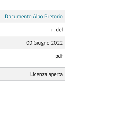
Documento Albo Pretorio
n. del
09 Giugno 2022
pdf
Licenza aperta