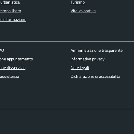
 urbanistica
Turismo
 tempo libero
Vita lavorativa
e e formazione
FAQ
Amministrazione trasparente
ione appuntamento
Informativa privacy
one disservizio
Note legali
 assistenza
Dichiarazione di accessibilità