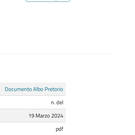
Documento Albo Pretorio
n. del
19 Marzo 2024
pdf