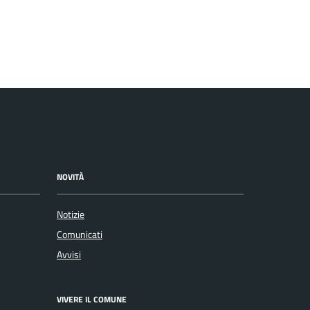
NOVITÀ
Notizie
Comunicati
Avvisi
VIVERE IL COMUNE