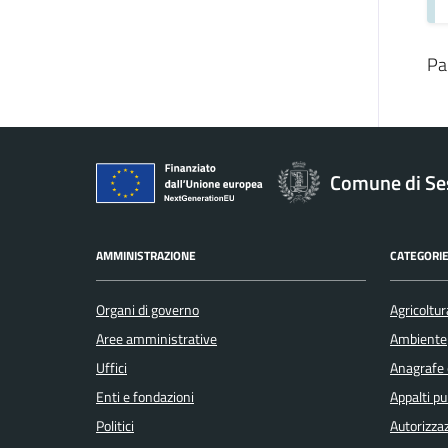
Pa
Comune di Se
AMMINISTRAZIONE
CATEGORIE
Organi di governo
Agricoltur
Aree amministrative
Ambiente
Uffici
Anagrafe e
Enti e fondazioni
Appalti pu
Politici
Autorizzaz