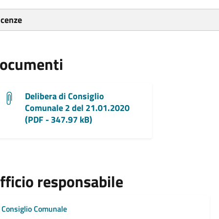
icenze
ocumenti
Delibera di Consiglio
Comunale 2 del 21.01.2020
(PDF - 347.97 kB)
fficio responsabile
Consiglio Comunale