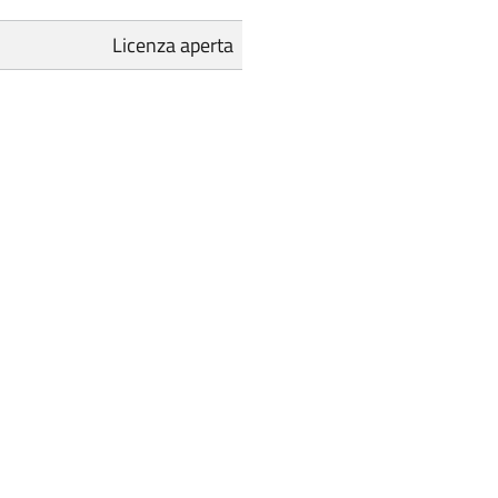
Licenza aperta