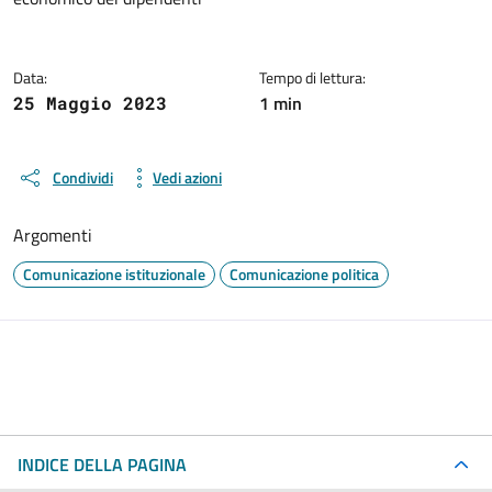
Data:
Tempo di lettura:
1 min
25 Maggio 2023
Condividi
Vedi azioni
Argomenti
Comunicazione istituzionale
Comunicazione politica
INDICE DELLA PAGINA