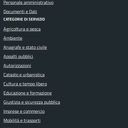
Personale amministrativo
Documenti e Dati
CATEGORIE DI SERVIZIO
Agricoltura e pesca
Ambiente
Anagrafe e stato civile
Appalti pubblici
Autorizzazioni
Catasto e urbanistica
Cultura e tempo libero
Educazione e formazione
Giustizia e sicurezza pubblica
Imprese e commercio
Mobilità e trasporti