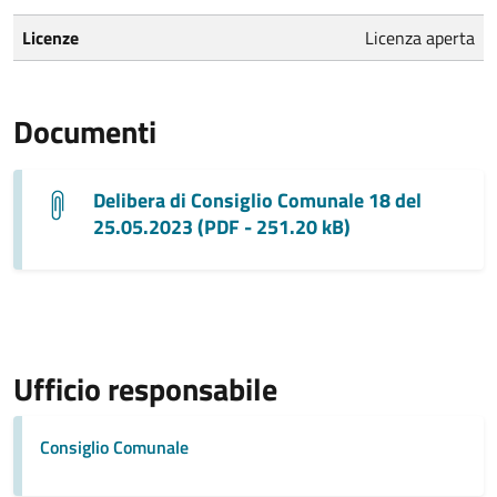
Licenze
Licenza aperta
Documenti
Delibera di Consiglio Comunale 18 del
25.05.2023 (PDF - 251.20 kB)
Ufficio responsabile
Consiglio Comunale