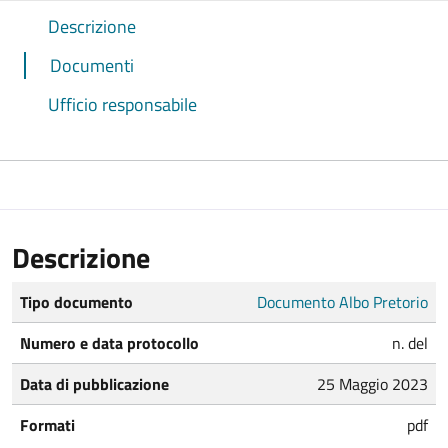
Descrizione
Documenti
Ufficio responsabile
Descrizione
Tipo documento
Documento Albo Pretorio
Numero e data protocollo
n. del
Data di pubblicazione
25 Maggio 2023
Formati
pdf