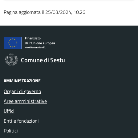
Pagina aggiornata il 25/03/2024, 10:26
Comune di Sestu
AMMINISTRAZIONE
Organi di governo
Aree amministrative
Uffici
Enti e fondazioni
Politici