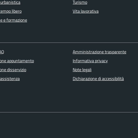
 urbanistica
Turismo
 tempo libero
Vita lavorativa
e e formazione
FAQ
Amministrazione trasparente
ione appuntamento
Informativa privacy
one disservizio
Note legali
 assistenza
Dichiarazione di accessibilità