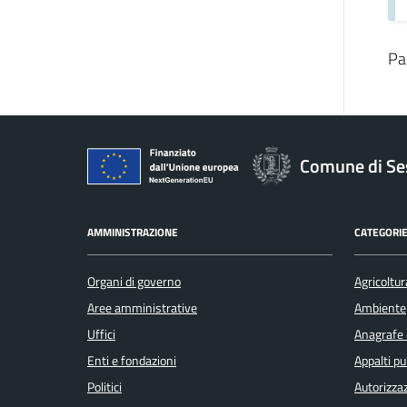
Pa
Comune di Se
AMMINISTRAZIONE
CATEGORIE
Organi di governo
Agricoltur
Aree amministrative
Ambiente
Uffici
Anagrafe e
Enti e fondazioni
Appalti pu
Politici
Autorizzaz