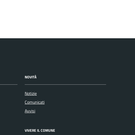
NOVITÀ
Notizie
Comunicati
Avvisi
VIVERE IL COMUNE