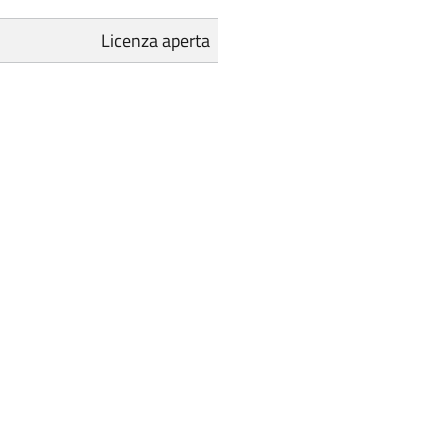
Licenza aperta