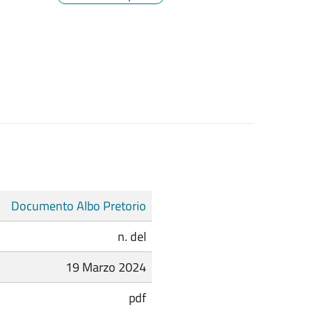
Documento Albo Pretorio
n. del
19 Marzo 2024
pdf