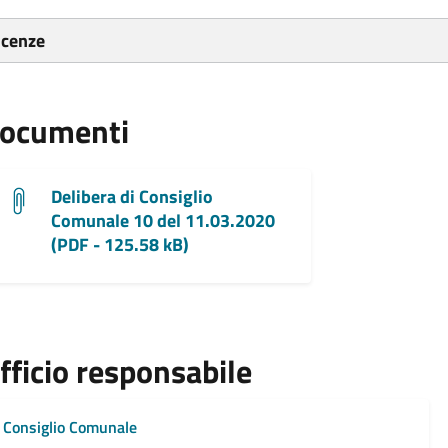
icenze
ocumenti
Delibera di Consiglio
Comunale 10 del 11.03.2020
(PDF - 125.58 kB)
fficio responsabile
Consiglio Comunale