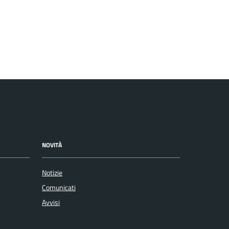
NOVITÀ
Notizie
Comunicati
Avvisi