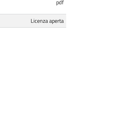
pdf
Licenza aperta