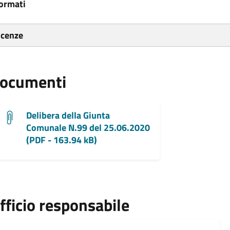
ormati
icenze
ocumenti
Delibera della Giunta
Comunale N.99 del 25.06.2020
(PDF - 163.94 kB)
fficio responsabile