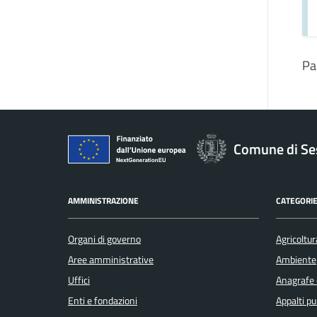
Pa
Comune di Se
AMMINISTRAZIONE
CATEGORIE
Organi di governo
Agricoltur
Aree amministrative
Ambiente
Uffici
Anagrafe e
Enti e fondazioni
Appalti pu