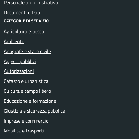
Personale amministrativo
Documenti e Dati
CATEGORIE DI SERVIZIO
Agricoltura e pesca
Ambiente
Anagrafe e stato civile
Appalti pubblici
Autorizzazioni
Catasto e urbanistica
Cultura e tempo libero
Educazione e formazione
Giustizia e sicurezza pubblica
Imprese e commercio
Mobilità e trasporti