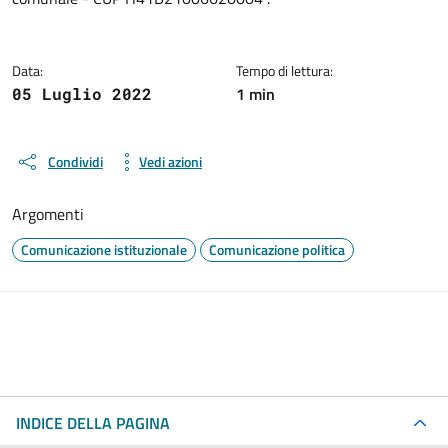
Data:
Tempo di lettura:
1 min
05 Luglio 2022
Condividi
Vedi azioni
Argomenti
Comunicazione istituzionale
Comunicazione politica
INDICE DELLA PAGINA