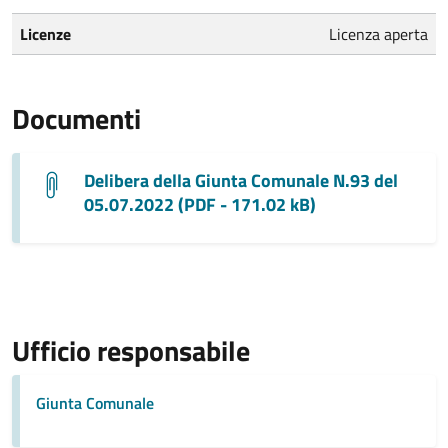
Licenze
Licenza aperta
Documenti
Delibera della Giunta Comunale N.93 del
05.07.2022 (PDF - 171.02 kB)
Ufficio responsabile
Giunta Comunale