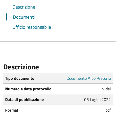
Descrizione
Documenti
Ufficio responsabile
Descrizione
Tipo documento
Documento Albo Pretorio
Numero e data protocollo
n. del
Data di pubblicazione
05 Luglio 2022
Formati
pdf