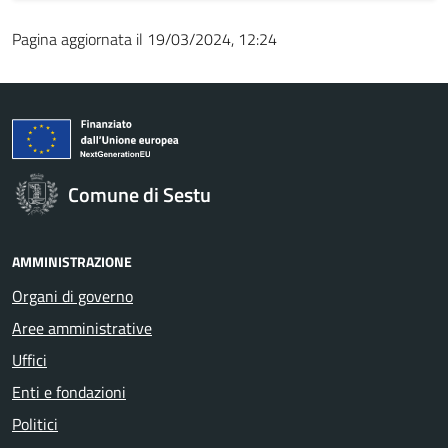
Pagina aggiornata il 19/03/2024, 12:24
Comune di Sestu
AMMINISTRAZIONE
Organi di governo
Aree amministrative
Uffici
Enti e fondazioni
Politici