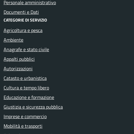
Personale amministrativo
Documenti e Dati
CATEGORIE DI SERVIZIO
Agricoltura e pesca
Ambiente
Anagrafe e stato civile
Appalti pubblici
Autorizzazioni
Catasto e urbanistica
Cultura e tempo libero
Educazione e formazione
Giustizia e sicurezza pubblica
Imprese e commercio
Mobilità e trasporti