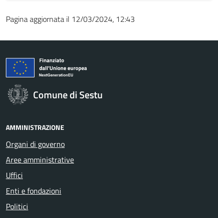
Pagina aggiornata il 12/03/2024, 12:43
Comune di Sestu
AMMINISTRAZIONE
Organi di governo
Aree amministrative
Uffici
Enti e fondazioni
Politici