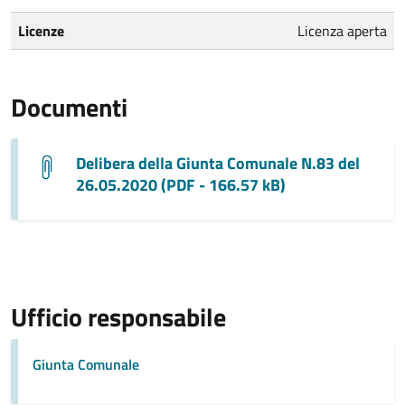
Licenze
Licenza aperta
Documenti
Delibera della Giunta Comunale N.83 del
26.05.2020 (PDF - 166.57 kB)
Ufficio responsabile
Giunta Comunale