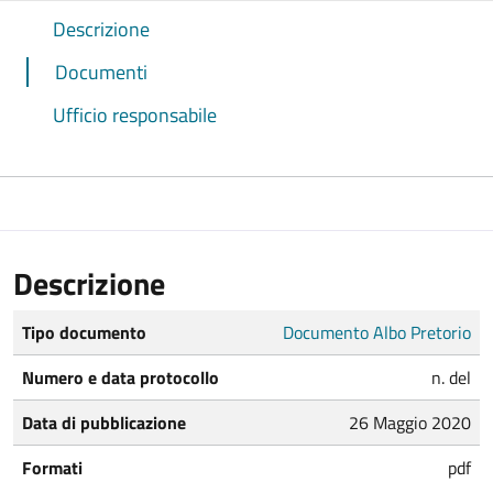
Descrizione
Documenti
Ufficio responsabile
Descrizione
Tipo documento
Documento Albo Pretorio
Numero e data protocollo
n. del
Data di pubblicazione
26 Maggio 2020
Formati
pdf