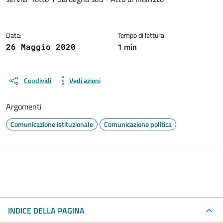
Data:
Tempo di lettura:
1 min
26 Maggio 2020
Condividi
Vedi azioni
Argomenti
Comunicazione istituzionale
Comunicazione politica
INDICE DELLA PAGINA