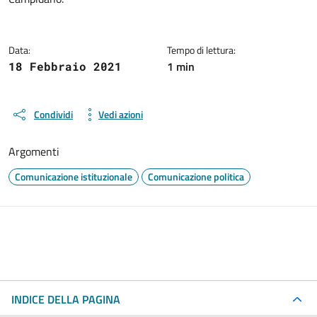
Data:
Tempo di lettura:
1 min
18 Febbraio 2021
Condividi
Vedi azioni
Argomenti
Comunicazione istituzionale
Comunicazione politica
INDICE DELLA PAGINA