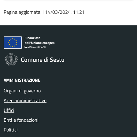
Pagina aggiornata il 14/03/2024, 11:21
Comune di Sestu
AMMINISTRAZIONE
Organi di governo
Aree amministrative
Uffici
Enti e fondazioni
Politici