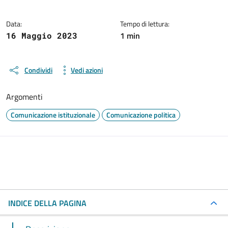
Data:
Tempo di lettura:
1 min
16 Maggio 2023
Condividi
Vedi azioni
Argomenti
Comunicazione istituzionale
Comunicazione politica
INDICE DELLA PAGINA