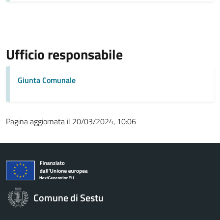
Ufficio responsabile
Giunta Comunale
Pagina aggiornata il 20/03/2024, 10:06
Comune di Sestu