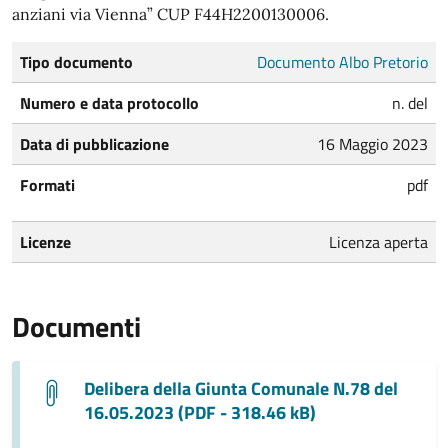
anziani via Vienna” CUP F44H2200130006.
Tipo documento
Documento Albo Pretorio
Numero e data protocollo
n. del
Data di pubblicazione
16 Maggio 2023
Formati
pdf
Licenze
Licenza aperta
Documenti
Delibera della Giunta Comunale N.78 del
16.05.2023 (PDF - 318.46 kB)