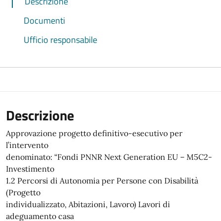
Descrizione
Documenti
Ufficio responsabile
Descrizione
Approvazione progetto definitivo-esecutivo per
l’intervento
denominato: “Fondi PNNR Next Generation EU – M5C2-
Investimento
1.2 Percorsi di Autonomia per Persone con Disabilità
(Progetto
individualizzato, Abitazioni, Lavoro) Lavori di
adeguamento casa