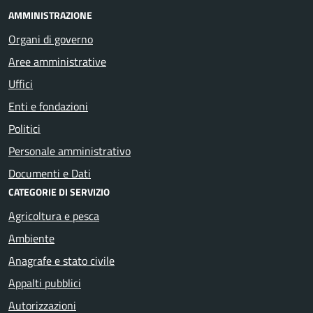
AMMINISTRAZIONE
Organi di governo
Aree amministrative
Uffici
Enti e fondazioni
Politici
Personale amministrativo
Documenti e Dati
CATEGORIE DI SERVIZIO
Agricoltura e pesca
Ambiente
Anagrafe e stato civile
Appalti pubblici
Autorizzazioni