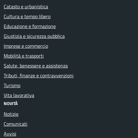
Catasto e urbanistica
Cultura e tempo libero
Educazione e formazione
Giustizia e sicurezza pubblica
Imprese e commercio
Mobilità e trasporti
Salute, benessere e assistenza
Tributi, finanze e contravvenzioni
Turismo
Vita lavorativa
NOVITÀ
Notizie
Comunicati
Avvisi