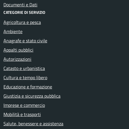
Documenti e Dati
CATEGORIE DI SERVIZIO
Agricoltura e pesca
Ambiente
Anagrafe e stato civile
Appalti pubblici
Autorizzazioni
Catasto e urbanistica
Cultura e tempo libero
Educazione e formazione
Giustizia e sicurezza pubblica
Imprese e commercio
Mobilità e trasporti
Salute, benessere e assistenza