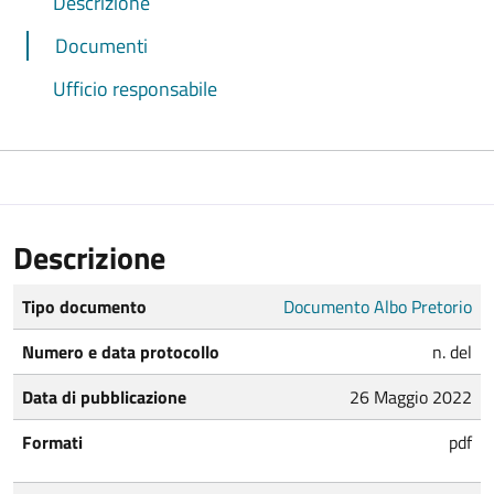
Descrizione
Documenti
Ufficio responsabile
Descrizione
Tipo documento
Documento Albo Pretorio
Numero e data protocollo
n. del
Data di pubblicazione
26 Maggio 2022
Formati
pdf