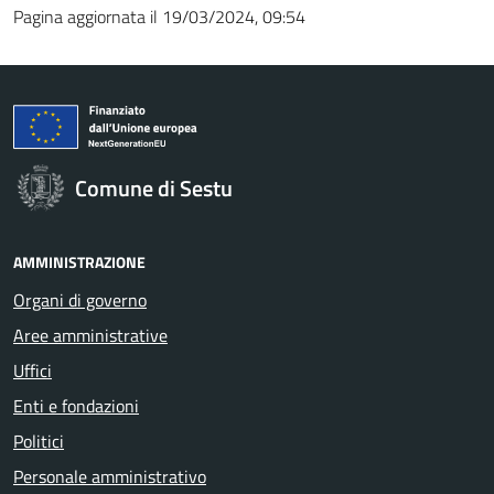
Pagina aggiornata il 19/03/2024, 09:54
Comune di Sestu
AMMINISTRAZIONE
Organi di governo
Aree amministrative
Uffici
Enti e fondazioni
Politici
Personale amministrativo