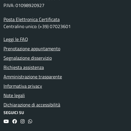
P.IVA: 01098920927
Posta Elettronica Certificata
Centralino unico: (+39) 07023601
Leggi le FAQ
Prenotazione appuntamento
Segnalazione disservizio
Richiesta assistenza
Amministrazione trasparente
Informativa privacy
Note legali
Dichiarazione di accessibilità
SEGUICI SU
YouTube
Facebook
Instagram
Whatsapp