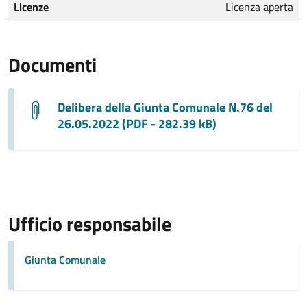
Licenze
Licenza aperta
Documenti
Delibera della Giunta Comunale N.76 del
26.05.2022 (PDF - 282.39 kB)
Ufficio responsabile
Giunta Comunale