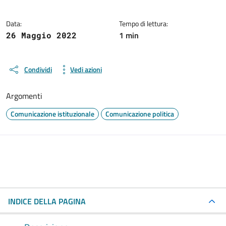
Data:
Tempo di lettura:
1 min
26 Maggio 2022
Condividi
Vedi azioni
Argomenti
Comunicazione istituzionale
Comunicazione politica
INDICE DELLA PAGINA