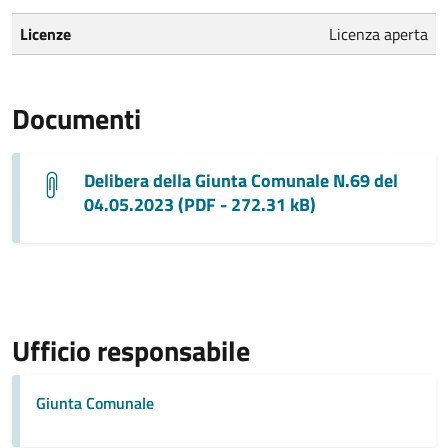
Licenze
Licenza aperta
Documenti
Delibera della Giunta Comunale N.69 del
04.05.2023 (PDF - 272.31 kB)
Ufficio responsabile
Giunta Comunale