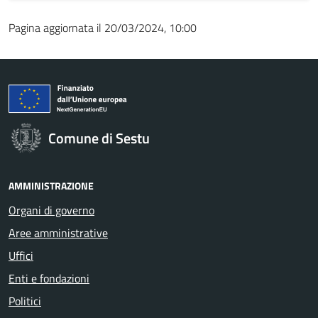
Pagina aggiornata il 20/03/2024, 10:00
Comune di Sestu
AMMINISTRAZIONE
Organi di governo
Aree amministrative
Uffici
Enti e fondazioni
Politici