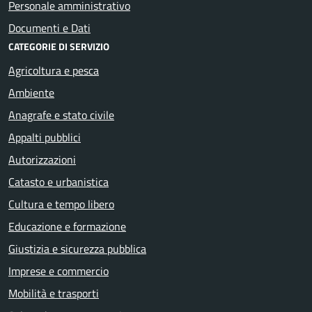
Personale amministrativo
Documenti e Dati
CATEGORIE DI SERVIZIO
Agricoltura e pesca
Ambiente
Anagrafe e stato civile
Appalti pubblici
Autorizzazioni
Catasto e urbanistica
Cultura e tempo libero
Educazione e formazione
Giustizia e sicurezza pubblica
Imprese e commercio
Mobilità e trasporti