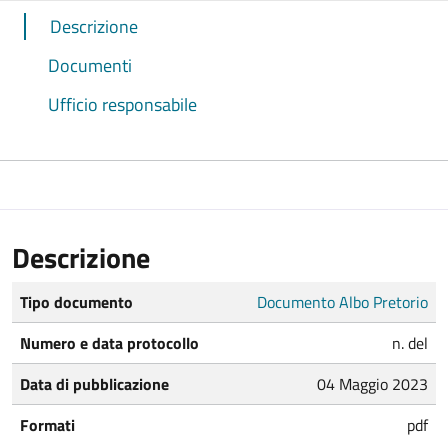
Descrizione
Documenti
Ufficio responsabile
Descrizione
Tipo documento
Documento Albo Pretorio
Numero e data protocollo
n. del
Data di pubblicazione
04 Maggio 2023
Formati
pdf