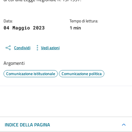
Data:
Tempo di lettura:
1 min
04 Maggio 2023
Condividi
Vedi azioni
Argomenti
Comunicazione istituzionale
Comunicazione politica
INDICE DELLA PAGINA