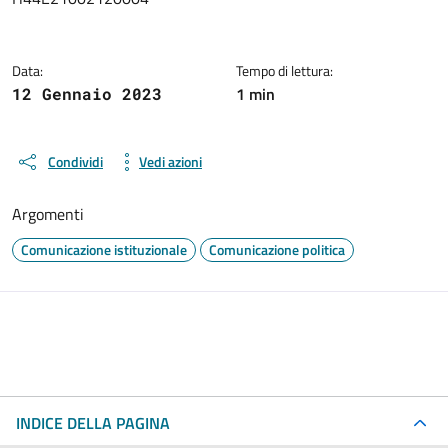
Data:
Tempo di lettura:
1 min
12 Gennaio 2023
Condividi
Vedi azioni
Argomenti
Comunicazione istituzionale
Comunicazione politica
INDICE DELLA PAGINA