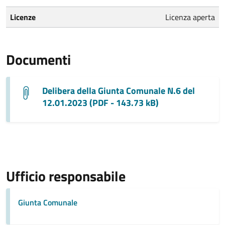
Licenze
Licenza aperta
Documenti
Delibera della Giunta Comunale N.6 del
12.01.2023 (PDF - 143.73 kB)
Ufficio responsabile
Giunta Comunale