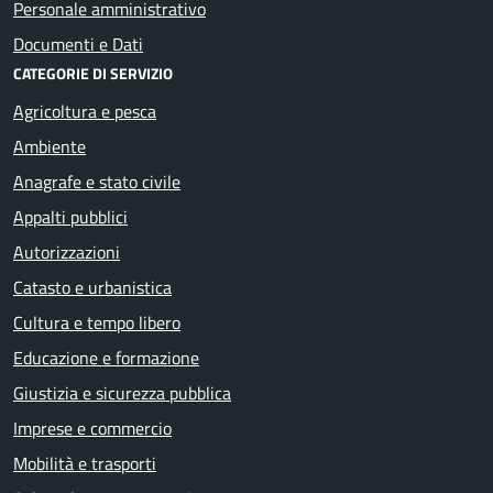
Personale amministrativo
Documenti e Dati
CATEGORIE DI SERVIZIO
Agricoltura e pesca
Ambiente
Anagrafe e stato civile
Appalti pubblici
Autorizzazioni
Catasto e urbanistica
Cultura e tempo libero
Educazione e formazione
Giustizia e sicurezza pubblica
Imprese e commercio
Mobilità e trasporti