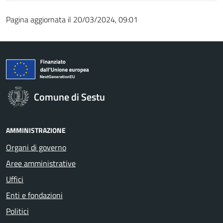
Pagina aggiornata il 20/03/2024, 09:01
Comune di Sestu
AMMINISTRAZIONE
Organi di governo
Aree amministrative
Uffici
Enti e fondazioni
Politici