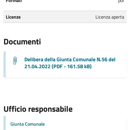
Formati
pdf
Licenze
Licenza aperta
Documenti
Delibera della Giunta Comunale N.56 del
21.04.2022 (PDF - 161.58 kB)
Ufficio responsabile
Giunta Comunale