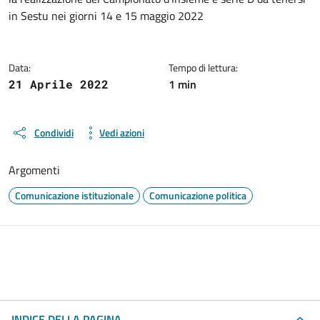
in Sestu nei giorni 14 e 15 maggio 2022
Data:
Tempo di lettura:
1 min
21 Aprile 2022
Condividi
Vedi azioni
Argomenti
Comunicazione istituzionale
Comunicazione politica
INDICE DELLA PAGINA