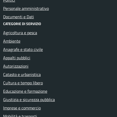
Personale amministrativo
Documenti e Dati
CATEGORIE DI SERVIZIO
Agricoltura e pesca
Ambiente
Anagrafe e stato civile
Appalti pubblici
Autorizzazioni
Catasto e urbanistica
Cultura e tempo libero
Educazione e formazione
Giustizia e sicurezza pubblica
Imprese e commercio
Mobilità e trasporti