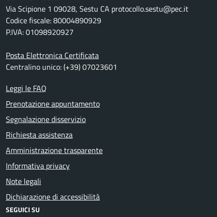
Via Scipione 1 09028, Sestu CA protocollo.sestu@pec.it
Codice fiscale: 80004890929
P.IVA: 01098920927
Posta Elettronica Certificata
Centralino unico: (+39) 07023601
Leggi le FAQ
Prenotazione appuntamento
Segnalazione disservizio
Richiesta assistenza
Amministrazione trasparente
Informativa privacy
Note legali
Dichiarazione di accessibilità
SEGUICI SU