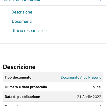
Descrizione
Documenti
Ufficio responsabile
Descrizione
Tipo documento
Documento Albo Pretorio
Numero e data protocollo
n. del
Data di pubblicazione
21 Aprile 2022