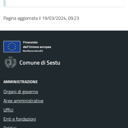
Pagina aggiornata il 19/03/2024, 09:23
Comune di Sestu
AMMINISTRAZIONE
Organi di governo
Aree amministrative
Uffici
Enti e fondazioni
Politici