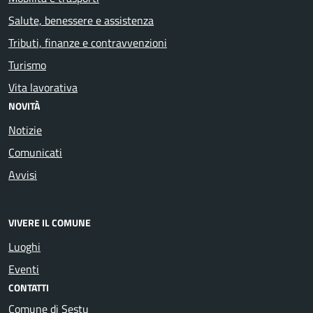
Salute, benessere e assistenza
Tributi, finanze e contravvenzioni
Turismo
Vita lavorativa
NOVITÀ
Notizie
Comunicati
Avvisi
VIVERE IL COMUNE
Luoghi
Eventi
CONTATTI
Comune di Sestu