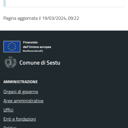
Pagina aggiornata il 19/03/2024, 09:22
Comune di Sestu
AMMINISTRAZIONE
Organi di governo
Aree amministrative
Uffici
Enti e fondazioni
Politici