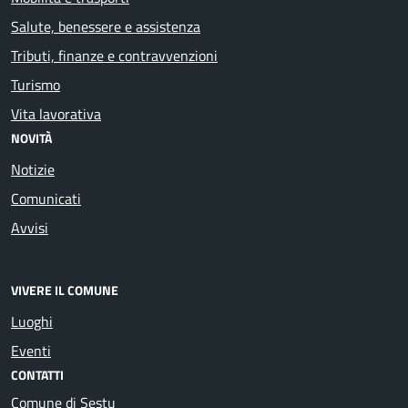
Salute, benessere e assistenza
Tributi, finanze e contravvenzioni
Turismo
Vita lavorativa
NOVITÀ
Notizie
Comunicati
Avvisi
VIVERE IL COMUNE
Luoghi
Eventi
CONTATTI
Comune di Sestu