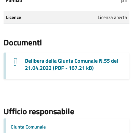
Formati
pdf
Licenze
Licenza aperta
Documenti
Delibera della Giunta Comunale N.55 del
21.04.2022 (PDF - 167.21 kB)
Ufficio responsabile
Giunta Comunale