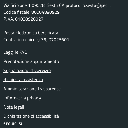
Via Scipione 1 09028, Sestu CA protocollo.sestu@pec.it
Codice fiscale: 80004890929
P.IVA: 01098920927
Posta Elettronica Certificata
Centralino unico: (+39) 07023601
Leggi le FAQ
Prenotazione appuntamento
Segnalazione disservizio
Richiesta assistenza
Amministrazione trasparente
Informativa privacy
Note legali
Dichiarazione di accessibilità
SEGUICI SU