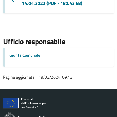
14.04.2022 (PDF - 180.42 kB)
Ufficio responsabile
Giunta Comunale
Pagina aggiornata il 19/03/2024, 09:13