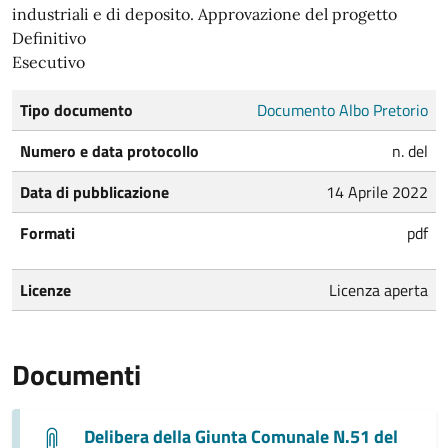
industriali e di deposito. Approvazione del progetto
Definitivo
Esecutivo
Tipo documento
Documento Albo Pretorio
Numero e data protocollo
n. del
Data di pubblicazione
14 Aprile 2022
Formati
pdf
Licenze
Licenza aperta
Documenti
Delibera della Giunta Comunale N.51 del