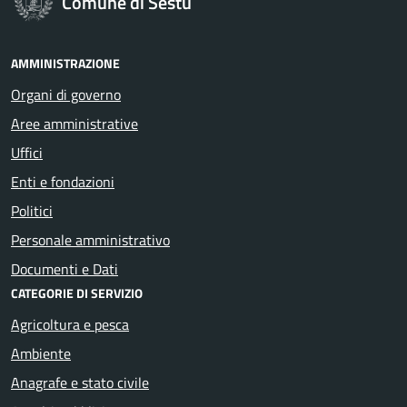
Comune di Sestu
AMMINISTRAZIONE
Organi di governo
Aree amministrative
Uffici
Enti e fondazioni
Politici
Personale amministrativo
Documenti e Dati
CATEGORIE DI SERVIZIO
Agricoltura e pesca
Ambiente
Anagrafe e stato civile