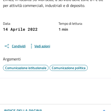
per attività commerciali, industriali e di deposito.
Data:
Tempo di lettura:
1 min
14 Aprile 2022
Condividi
Vedi azioni
Argomenti
Comunicazione istituzionale
Comunicazione politica
INDICE DELLA PAGINA