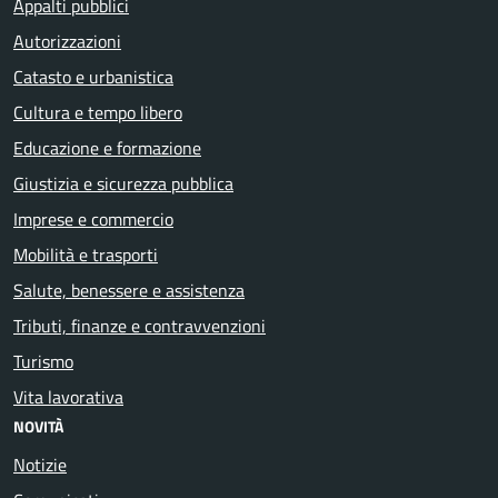
Appalti pubblici
Autorizzazioni
Catasto e urbanistica
Cultura e tempo libero
Educazione e formazione
Giustizia e sicurezza pubblica
Imprese e commercio
Mobilità e trasporti
Salute, benessere e assistenza
Tributi, finanze e contravvenzioni
Turismo
Vita lavorativa
NOVITÀ
Notizie