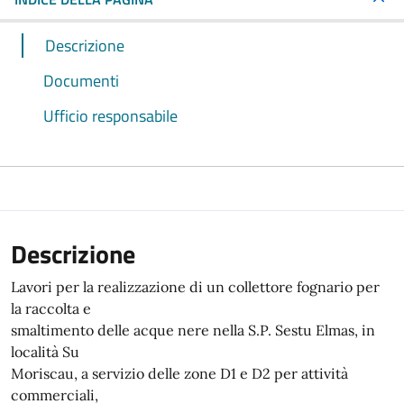
Descrizione
Documenti
Ufficio responsabile
Descrizione
Lavori per la realizzazione di un collettore fognario per
la raccolta e
smaltimento delle acque nere nella S.P. Sestu Elmas, in
località Su
Moriscau, a servizio delle zone D1 e D2 per attività
commerciali,