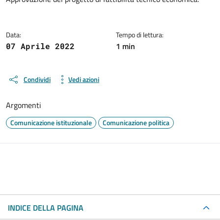
Data:
Tempo di lettura:
1 min
07 Aprile 2022
Condividi
Vedi azioni
Argomenti
Comunicazione istituzionale
Comunicazione politica
INDICE DELLA PAGINA