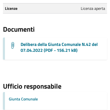
Licenze
Licenza aperta
Documenti
Delibera della Giunta Comunale N.42 del
07.04.2022 (PDF - 156.21 kB)
Ufficio responsabile
Giunta Comunale