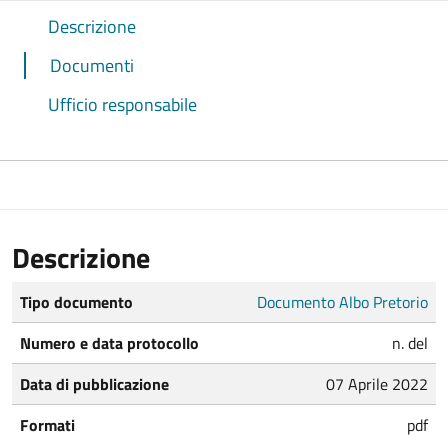
Descrizione
Documenti
Ufficio responsabile
Descrizione
Tipo documento
Documento Albo Pretorio
Numero e data protocollo
n. del
Data di pubblicazione
07 Aprile 2022
Formati
pdf