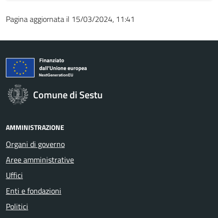
Pagina aggiornata il 15/03/2024, 11:41
Comune di Sestu
AMMINISTRAZIONE
Organi di governo
Aree amministrative
Uffici
Enti e fondazioni
Politici