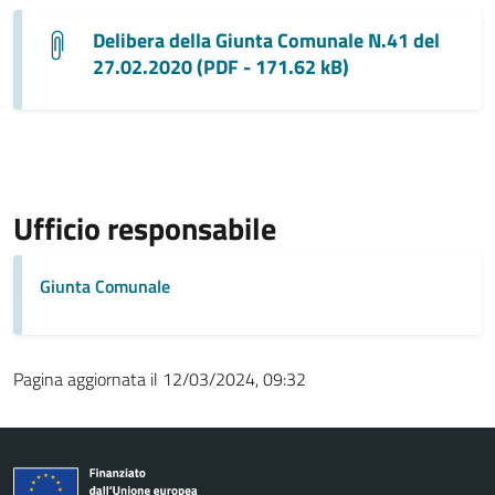
Delibera della Giunta Comunale N.41 del
27.02.2020 (PDF - 171.62 kB)
Ufficio responsabile
Giunta Comunale
Pagina aggiornata il 12/03/2024, 09:32