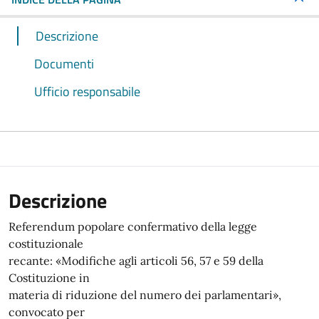
Descrizione
Documenti
Ufficio responsabile
Descrizione
Referendum popolare confermativo della legge
costituzionale
recante: «Modifiche agli articoli 56, 57 e 59 della
Costituzione in
materia di riduzione del numero dei parlamentari»,
convocato per