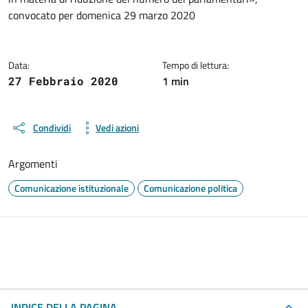
convocato per domenica 29 marzo 2020
Data:
Tempo di lettura:
1 min
27 Febbraio 2020
Condividi
Vedi azioni
Argomenti
Comunicazione istituzionale
Comunicazione politica
INDICE DELLA PAGINA