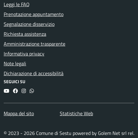
Leggi le FAQ
Prenotazione appuntamento
Segnalazione disservizio
Richiesta assistenza
Amministrazione trasparente
Informativa privacy
Note legali
Dichiarazione di accessibilità
SEGUICI SU
YouTube
Facebook
Instagram
Whatsapp
Mappa del sito
Statistiche Web
© 2023 - 2026 Comune di Sestu powered by
Golem Net srl
rel.