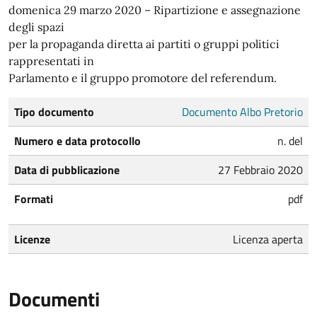
domenica 29 marzo 2020 – Ripartizione e assegnazione
degli spazi
per la propaganda diretta ai partiti o gruppi politici
rappresentati in
Parlamento e il gruppo promotore del referendum.
Tipo documento
Documento Albo Pretorio
Numero e data protocollo
n. del
Data di pubblicazione
27 Febbraio 2020
Formati
pdf
Licenze
Licenza aperta
Documenti