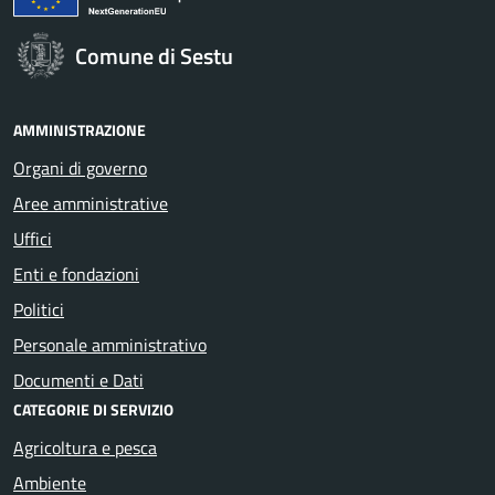
Comune di Sestu
AMMINISTRAZIONE
Organi di governo
Aree amministrative
Uffici
Enti e fondazioni
Politici
Personale amministrativo
Documenti e Dati
CATEGORIE DI SERVIZIO
Agricoltura e pesca
Ambiente