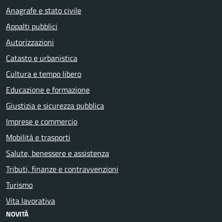
Anagrafe e stato civile
Appalti pubblici
Autorizzazioni
Catasto e urbanistica
Cultura e tempo libero
Educazione e formazione
Giustizia e sicurezza pubblica
Imprese e commercio
Mobilità e trasporti
Salute, benessere e assistenza
Tributi, finanze e contravvenzioni
Turismo
Vita lavorativa
NOVITÀ