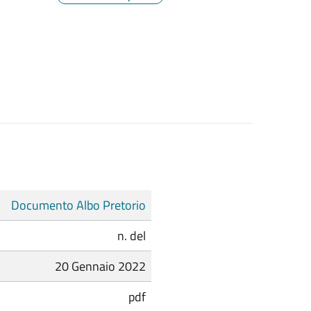
Documento Albo Pretorio
n. del
20 Gennaio 2022
pdf