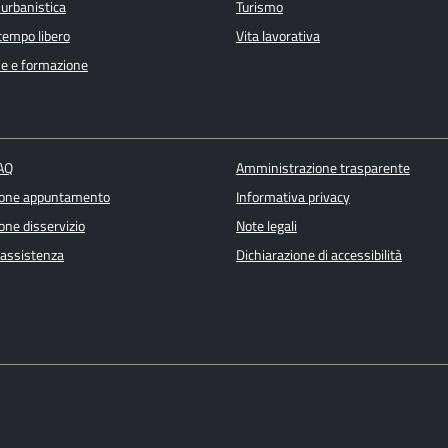
 urbanistica
Turismo
 tempo libero
Vita lavorativa
e e formazione
FAQ
Amministrazione trasparente
ione appuntamento
Informativa privacy
one disservizio
Note legali
 assistenza
Dichiarazione di accessibilità