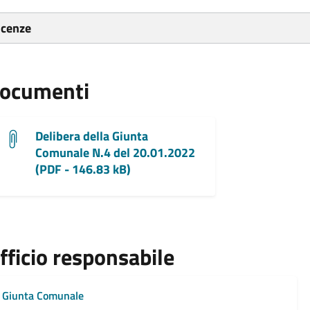
icenze
ocumenti
Delibera della Giunta
Comunale N.4 del 20.01.2022
(PDF - 146.83 kB)
fficio responsabile
Giunta Comunale