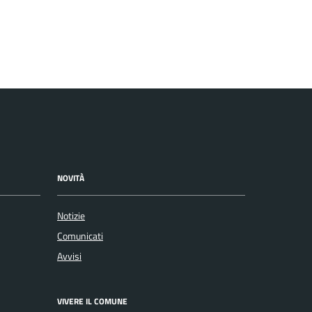
NOVITÀ
Notizie
Comunicati
Avvisi
VIVERE IL COMUNE