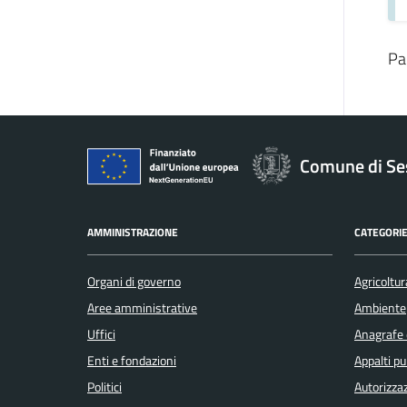
Pa
Comune di Se
AMMINISTRAZIONE
CATEGORIE
Organi di governo
Agricoltur
Aree amministrative
Ambiente
Uffici
Anagrafe e
Enti e fondazioni
Appalti pu
Politici
Autorizzaz