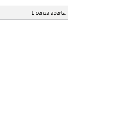
Licenza aperta