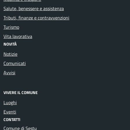
Salute, benessere e assistenza
Tributi, finanze e contravvenzioni
Turismo
Vita lavorativa
NOVITÀ
Notizie
Comunicati
Avvisi
VIVERE IL COMUNE
Luoghi
Eventi
CONTATTI
Comune di Sestu