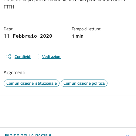
FTTH
Data:
Tempo di lettura:
1 min
11 Febbraio 2020
Condividi
Vedi azioni
Argomenti
Comunicazione istituzionale
Comunicazione politica
INDICE DELLA PAGINA