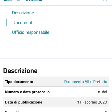
Descrizione
Documenti
Ufficio responsabile
Descrizione
Tipo documento
Documento Albo Pretorio
Numero e data protocollo
n. del
Data di pubblicazione
11 Febbraio 2020