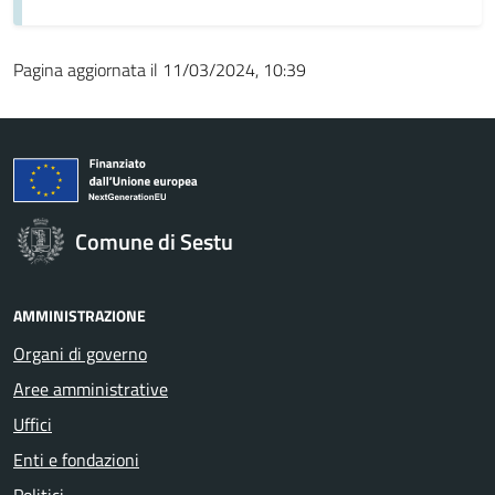
Pagina aggiornata il 11/03/2024, 10:39
Comune di Sestu
AMMINISTRAZIONE
Organi di governo
Aree amministrative
Uffici
Enti e fondazioni
Politici