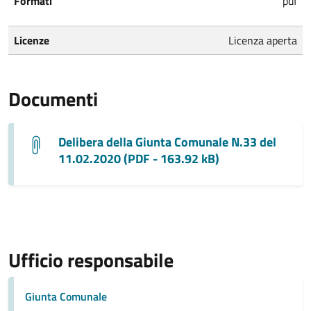
Formati
pdf
Licenze
Licenza aperta
Documenti
Delibera della Giunta Comunale N.33 del
11.02.2020 (PDF - 163.92 kB)
Ufficio responsabile
Giunta Comunale