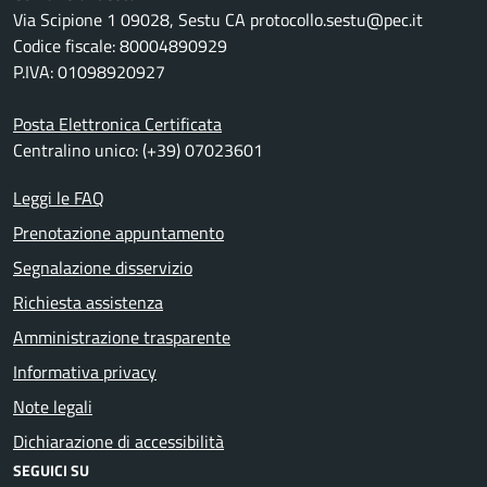
Via Scipione 1 09028, Sestu CA protocollo.sestu@pec.it
Codice fiscale: 80004890929
P.IVA: 01098920927
Posta Elettronica Certificata
Centralino unico: (+39) 07023601
Leggi le FAQ
Prenotazione appuntamento
Segnalazione disservizio
Richiesta assistenza
Amministrazione trasparente
Informativa privacy
Note legali
Dichiarazione di accessibilità
SEGUICI SU