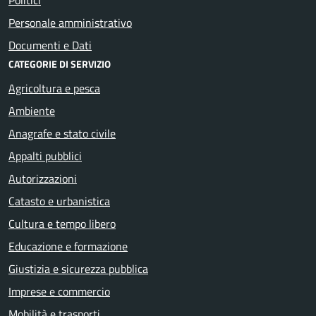
Personale amministrativo
Documenti e Dati
CATEGORIE DI SERVIZIO
Agricoltura e pesca
Ambiente
Anagrafe e stato civile
Appalti pubblici
Autorizzazioni
Catasto e urbanistica
Cultura e tempo libero
Educazione e formazione
Giustizia e sicurezza pubblica
Imprese e commercio
Mobilità e trasporti