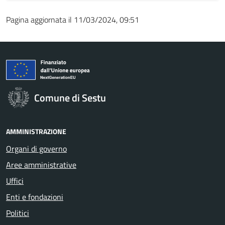
Pagina aggiornata il 11/03/2024, 09:51
Comune di Sestu
AMMINISTRAZIONE
Organi di governo
Aree amministrative
Uffici
Enti e fondazioni
Politici