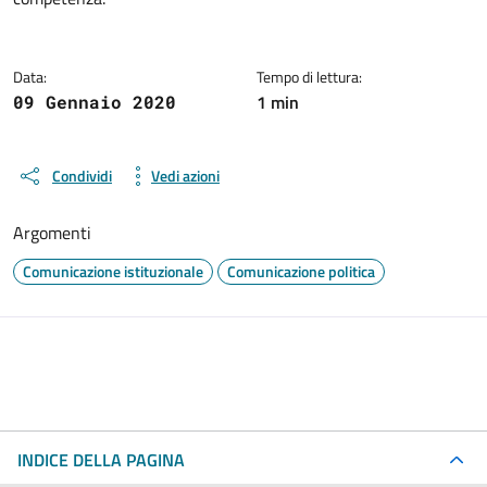
Data:
Tempo di lettura:
1 min
09 Gennaio 2020
Condividi
Vedi azioni
Argomenti
Comunicazione istituzionale
Comunicazione politica
INDICE DELLA PAGINA