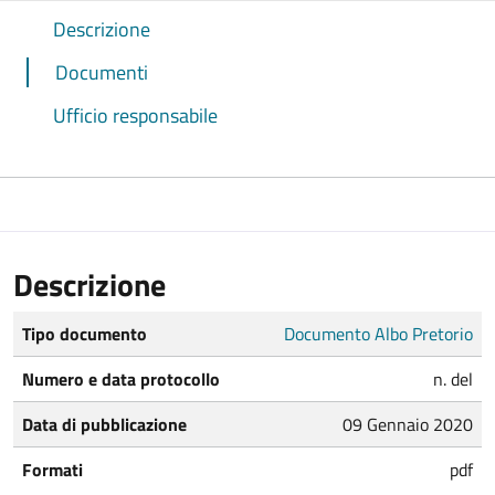
Descrizione
Documenti
Ufficio responsabile
Descrizione
Tipo documento
Documento Albo Pretorio
Numero e data protocollo
n. del
Data di pubblicazione
09 Gennaio 2020
Formati
pdf