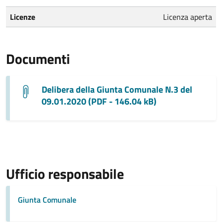
Licenze
Licenza aperta
Documenti
Delibera della Giunta Comunale N.3 del
09.01.2020 (PDF - 146.04 kB)
Ufficio responsabile
Giunta Comunale