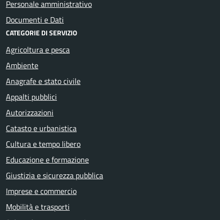
Personale amministrativo
Documenti e Dati
CATEGORIE DI SERVIZIO
Agricoltura e pesca
Ambiente
Anagrafe e stato civile
Appalti pubblici
Autorizzazioni
Catasto e urbanistica
Cultura e tempo libero
Educazione e formazione
Giustizia e sicurezza pubblica
Imprese e commercio
Mobilità e trasporti