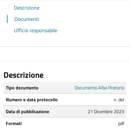
Descrizione
Documenti
Ufficio responsabile
Descrizione
Tipo documento
Documento Albo Pretorio
Numero e data protocollo
n. del
Data di pubblicazione
21 Dicembre 2023
Formati
pdf