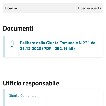
Licenze
Licenza aperta
Documenti
Delibera della Giunta Comunale N.231 del
21.12.2023 (PDF - 282.16 kB)
Ufficio responsabile
Giunta Comunale