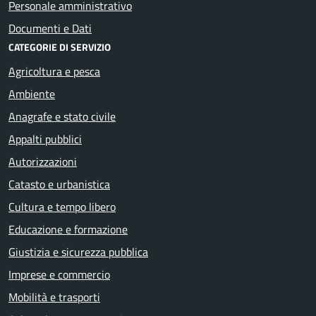
Personale amministrativo
Documenti e Dati
CATEGORIE DI SERVIZIO
Agricoltura e pesca
Ambiente
Anagrafe e stato civile
Appalti pubblici
Autorizzazioni
Catasto e urbanistica
Cultura e tempo libero
Educazione e formazione
Giustizia e sicurezza pubblica
Imprese e commercio
Mobilità e trasporti