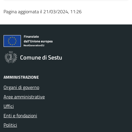
Pagina aggiornata il 21/03/2024, 11:26
Comune di Sestu
AMMINISTRAZIONE
Organi di governo
Aree amministrative
Uffici
Enti e fondazioni
Politici