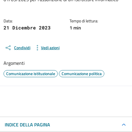
Data:
Tempo di lettura:
1 min
21 Dicembre 2023
Condividi
Vedi azioni
Argomenti
Comunicazione istituzionale
Comunicazione politica
INDICE DELLA PAGINA