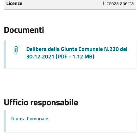
Licenze
Licenza aperta
Documenti
Delibera della Giunta Comunale N.230 del
30.12.2021 (PDF - 1.12 MB)
Ufficio responsabile
Giunta Comunale