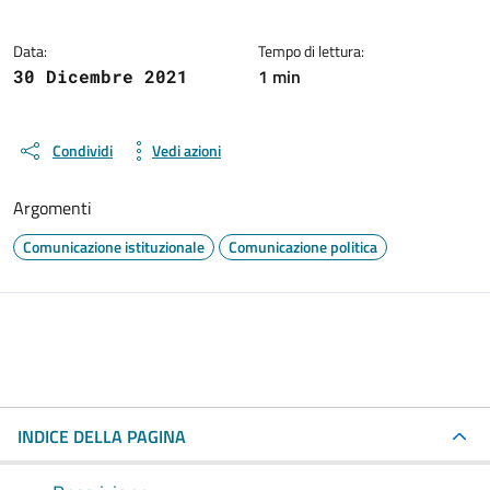
Data:
Tempo di lettura:
1 min
30 Dicembre 2021
Condividi
Vedi azioni
Argomenti
Comunicazione istituzionale
Comunicazione politica
INDICE DELLA PAGINA