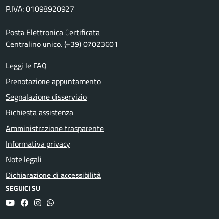
P.IVA: 01098920927
Posta Elettronica Certificata
Centralino unico: (+39) 07023601
Leggi le FAQ
Prenotazione appuntamento
Segnalazione disservizio
Richiesta assistenza
Amministrazione trasparente
Informativa privacy
Note legali
Dichiarazione di accessibilità
SEGUICI SU
YouTube
Facebook
Instagram
Whatsapp