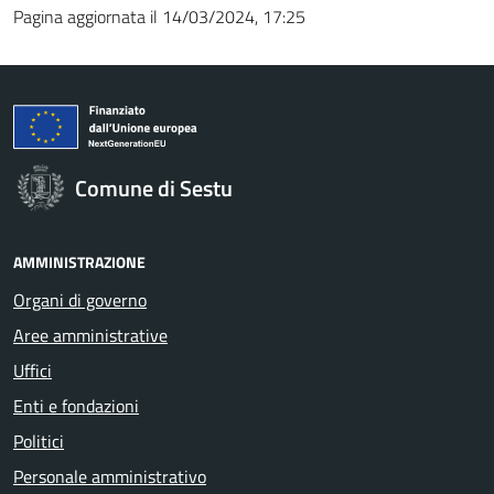
Pagina aggiornata il 14/03/2024, 17:25
Comune di Sestu
AMMINISTRAZIONE
Organi di governo
Aree amministrative
Uffici
Enti e fondazioni
Politici
Personale amministrativo