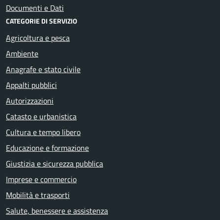
Documenti e Dati
CATEGORIE DI SERVIZIO
Agricoltura e pesca
Ambiente
Anagrafe e stato civile
Appalti pubblici
Autorizzazioni
Catasto e urbanistica
Cultura e tempo libero
Educazione e formazione
Giustizia e sicurezza pubblica
Imprese e commercio
Mobilità e trasporti
Salute, benessere e assistenza