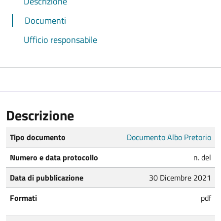
Descrizione
Documenti
Ufficio responsabile
Descrizione
Tipo documento
Documento Albo Pretorio
Numero e data protocollo
n. del
Data di pubblicazione
30 Dicembre 2021
Formati
pdf