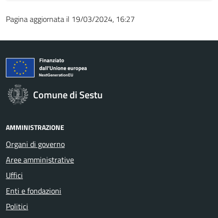
Pagina aggiornata il 19/03/2024, 16:27
Comune di Sestu
AMMINISTRAZIONE
Organi di governo
Aree amministrative
Uffici
Enti e fondazioni
Politici