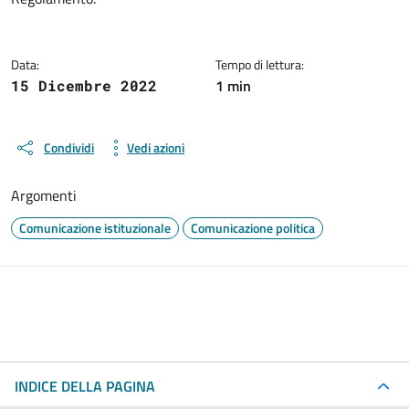
Data:
Tempo di lettura:
1 min
15 Dicembre 2022
Condividi
Vedi azioni
Argomenti
Comunicazione istituzionale
Comunicazione politica
INDICE DELLA PAGINA