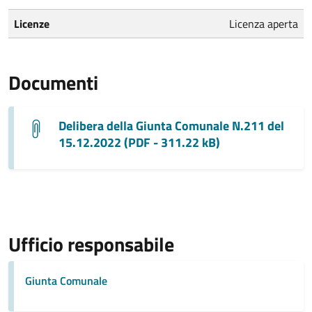
Licenze
Licenza aperta
Documenti
Delibera della Giunta Comunale N.211 del
15.12.2022 (PDF - 311.22 kB)
Ufficio responsabile
Giunta Comunale