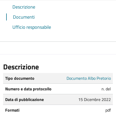
Descrizione
Documenti
Ufficio responsabile
Descrizione
Tipo documento
Documento Albo Pretorio
Numero e data protocollo
n. del
Data di pubblicazione
15 Dicembre 2022
Formati
pdf