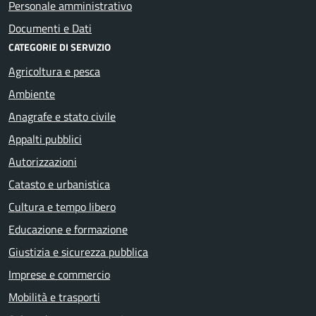
Personale amministrativo
Documenti e Dati
CATEGORIE DI SERVIZIO
Agricoltura e pesca
Ambiente
Anagrafe e stato civile
Appalti pubblici
Autorizzazioni
Catasto e urbanistica
Cultura e tempo libero
Educazione e formazione
Giustizia e sicurezza pubblica
Imprese e commercio
Mobilità e trasporti