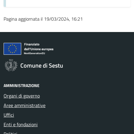
Pagina aggiornata il 19/03/2024, 16:21
Comune di Sestu
AMMINISTRAZIONE
Organi di governo
Aree amministrative
Uffici
Enti e fondazioni
Politici