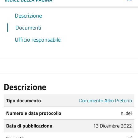
Descrizione
Documenti
Ufficio responsabile
Descrizione
Tipo documento
Documento Albo Pretorio
Numero e data protocollo
n. del
Data di pubblicazione
13 Dicembre 2022