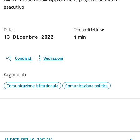
esecutivo
Data:
Tempo di lettura:
1 min
13 Dicembre 2022
Condividi
Vedi azioni
Argomenti
Comunicazione istituzionale
Comunicazione politica
INDICE DELLA PAGINA