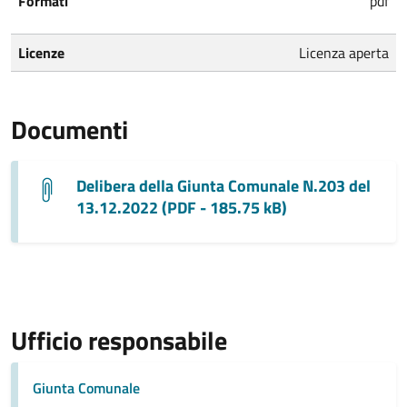
Formati
pdf
Licenze
Licenza aperta
Documenti
Delibera della Giunta Comunale N.203 del
13.12.2022 (PDF - 185.75 kB)
Ufficio responsabile
Giunta Comunale