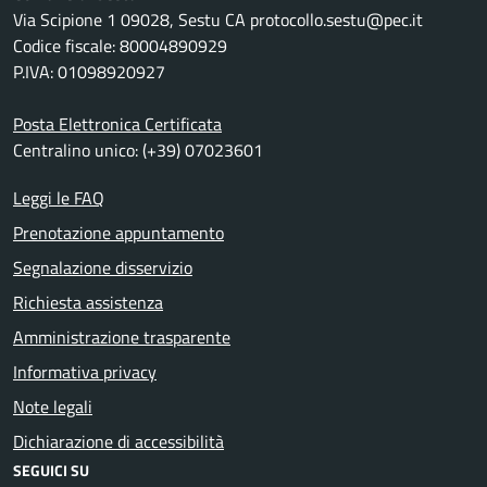
Via Scipione 1 09028, Sestu CA protocollo.sestu@pec.it
Codice fiscale: 80004890929
P.IVA: 01098920927
Posta Elettronica Certificata
Centralino unico: (+39) 07023601
Leggi le FAQ
Prenotazione appuntamento
Segnalazione disservizio
Richiesta assistenza
Amministrazione trasparente
Informativa privacy
Note legali
Dichiarazione di accessibilità
SEGUICI SU