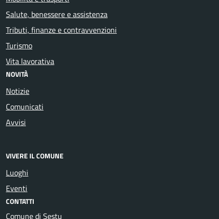
Salute, benessere e assistenza
Tributi, finanze e contravvenzioni
Turismo
Vita lavorativa
NOVITÀ
Notizie
Comunicati
Avvisi
VIVERE IL COMUNE
Luoghi
Eventi
CONTATTI
Comune di Sestu