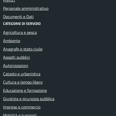
Personale amministrativo
Documenti e Dati
CATEGORIE DI SERVIZIO
Agricoltura e pesca
Ambiente
Anagrafe e stato civile
Appalti pubblici
Autorizzazioni
Catasto e urbanistica
Cultura e tempo libero
Educazione e formazione
Giustizia e sicurezza pubblica
Imprese e commercio
Mobilità e trasporti