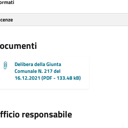
ormati
icenze
ocumenti
Delibera della Giunta
Comunale N. 217 del
16.12.2021 (PDF - 133.48 kB)
fficio responsabile