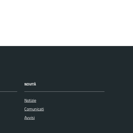
NOVITÀ
Notizie
Comunicati
Avvisi