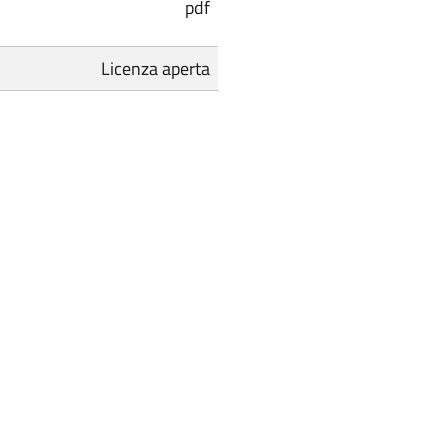
pdf
Licenza aperta