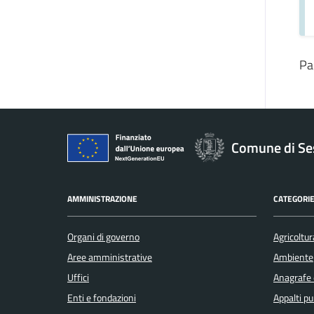
Pa
Comune di Se
AMMINISTRAZIONE
CATEGORIE
Organi di governo
Agricoltur
Aree amministrative
Ambiente
Uffici
Anagrafe e
Enti e fondazioni
Appalti pu