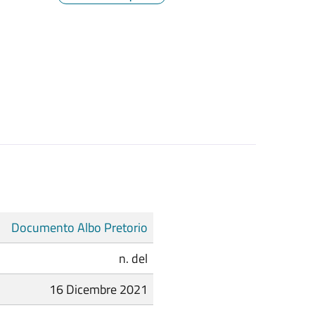
Documento Albo Pretorio
n. del
16 Dicembre 2021