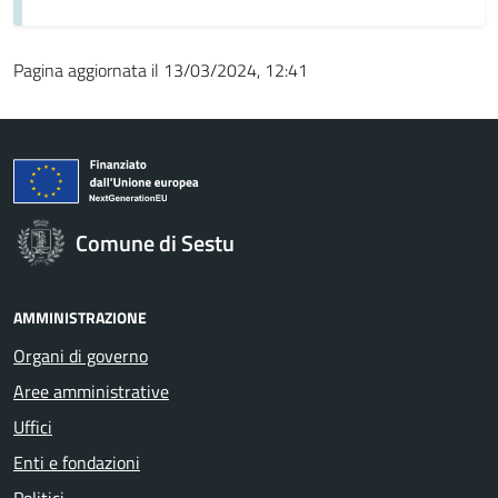
Pagina aggiornata il 13/03/2024, 12:41
Comune di Sestu
AMMINISTRAZIONE
Organi di governo
Aree amministrative
Uffici
Enti e fondazioni
Politici