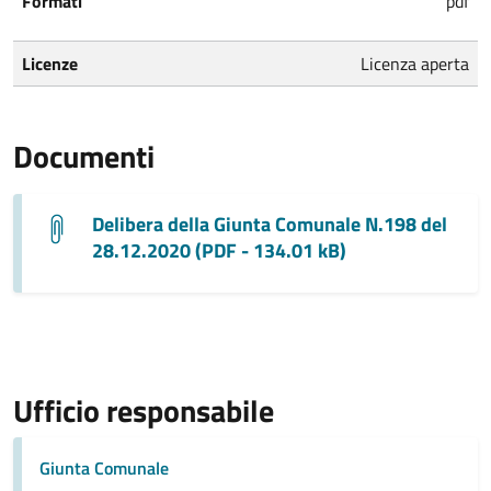
Formati
pdf
Licenze
Licenza aperta
Documenti
Delibera della Giunta Comunale N.198 del
28.12.2020 (PDF - 134.01 kB)
Ufficio responsabile
Giunta Comunale