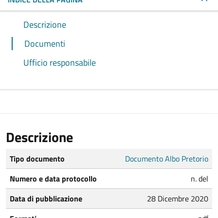
Descrizione
Documenti
Ufficio responsabile
Descrizione
Tipo documento
Documento Albo Pretorio
Numero e data protocollo
n. del
Data di pubblicazione
28 Dicembre 2020