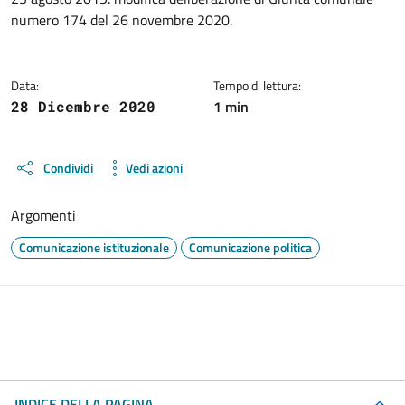
numero 174 del 26 novembre 2020.
Data:
Tempo di lettura:
1 min
28 Dicembre 2020
Condividi
Vedi azioni
Argomenti
Comunicazione istituzionale
Comunicazione politica
INDICE DELLA PAGINA