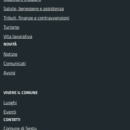
Salute, benessere e assistenza
Tributi, finanze e contravvenzioni
Turismo
Vita lavorativa
NOVITÀ
Notizie
Comunicati
Avvisi
VIVERE IL COMUNE
Luoghi
Eventi
CONTATTI
Comune di Sestu