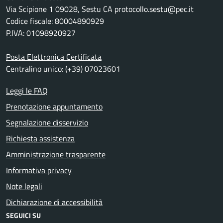
Via Scipione 1 09028, Sestu CA protocollo.sestu@pec.it
Codice fiscale: 80004890929
P.IVA: 01098920927
Posta Elettronica Certificata
Centralino unico: (+39) 07023601
Leggi le FAQ
Prenotazione appuntamento
Segnalazione disservizio
Richiesta assistenza
Amministrazione trasparente
Informativa privacy
Note legali
Dichiarazione di accessibilità
SEGUICI SU