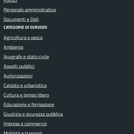
Personale amministrativo
Documenti e Dati
CATEGORIE DI SERVIZIO
Agricoltura e pesca
Ambiente
Anagrafe e stato civile
Appalti pubblici
Autorizzazioni
Catasto e urbanistica
Cultura e tempo libero
Educazione e formazione
Giustizia e sicurezza pubblica
Imprese e commercio
Mobilità e trasporti