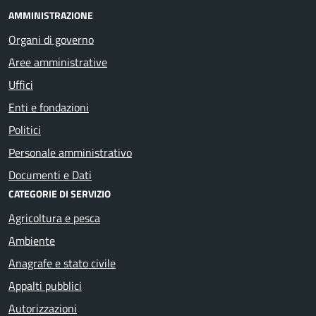
AMMINISTRAZIONE
Organi di governo
Aree amministrative
Uffici
Enti e fondazioni
Politici
Personale amministrativo
Documenti e Dati
CATEGORIE DI SERVIZIO
Agricoltura e pesca
Ambiente
Anagrafe e stato civile
Appalti pubblici
Autorizzazioni