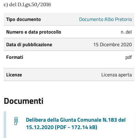
c) del D.Lgs.50/2016
Tipo documento
Documento Albo Pretorio
Numero e data protocollo
n. del
Data di pubblicazione
15 Dicembre 2020
Formati
pdf
Licenze
Licenza aperta
Documenti
Delibera della Giunta Comunale N.183 del
15.12.2020 (PDF - 172.14 kB)