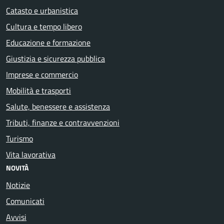
Catasto e urbanistica
Cultura e tempo libero
Educazione e formazione
Giustizia e sicurezza pubblica
Imprese e commercio
Mobilità e trasporti
Salute, benessere e assistenza
Tributi, finanze e contravvenzioni
Turismo
Vita lavorativa
NOVITÀ
Notizie
Comunicati
Avvisi