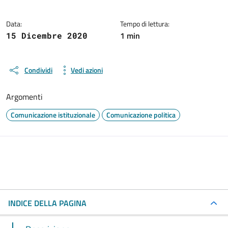
Data:
Tempo di lettura:
1 min
15 Dicembre 2020
Condividi
Vedi azioni
Argomenti
Comunicazione istituzionale
Comunicazione politica
INDICE DELLA PAGINA