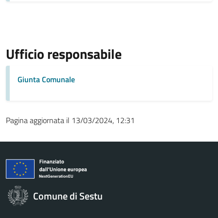
Ufficio responsabile
Giunta Comunale
Pagina aggiornata il 13/03/2024, 12:31
Comune di Sestu