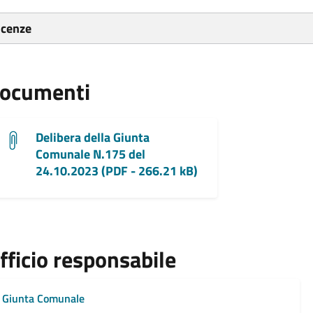
icenze
ocumenti
Delibera della Giunta
Comunale N.175 del
24.10.2023 (PDF - 266.21 kB)
fficio responsabile
Giunta Comunale