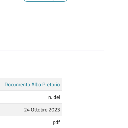
Documento Albo Pretorio
n. del
24 Ottobre 2023
pdf