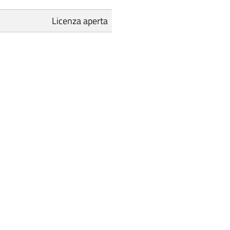
Licenza aperta