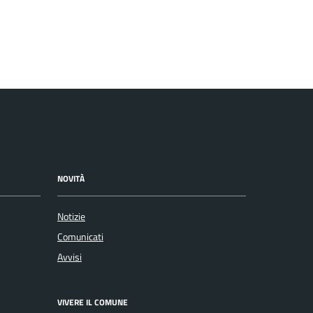
NOVITÀ
Notizie
Comunicati
Avvisi
VIVERE IL COMUNE