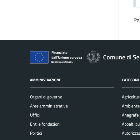
Pa
Comune di Se
AMMINISTRAZIONE
CATEGORIE
Organi di governo
Agricoltur
Aree amministrative
Ambiente
Uffici
Anagrafe e
Enti e fondazioni
Appalti pu
Politici
Autorizzaz