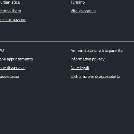
 urbanistica
Turismo
 tempo libero
Vita lavorativa
e e formazione
FAQ
Amministrazione trasparente
ione appuntamento
Informativa privacy
one disservizio
Note legali
 assistenza
Dichiarazione di accessibilità