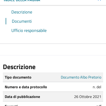
Descrizione
Documenti
Ufficio responsabile
Descrizione
Tipo documento
Documento Albo Pretorio
Numero e data protocollo
n. del
Data di pubblicazione
26 Ottobre 2021