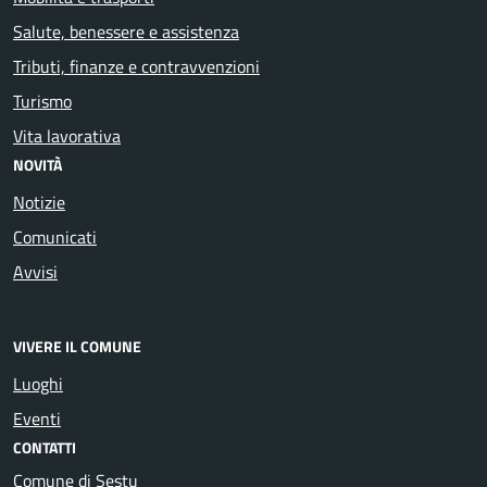
Salute, benessere e assistenza
Tributi, finanze e contravvenzioni
Turismo
Vita lavorativa
NOVITÀ
Notizie
Comunicati
Avvisi
VIVERE IL COMUNE
Luoghi
Eventi
CONTATTI
Comune di Sestu