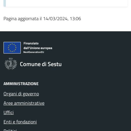
Pagina aggiornata il 14/03/2024, 13:06
Comune di Sestu
AMMINISTRAZIONE
Organi di governo
Aree amministrative
Uffici
Enti e fondazioni
Politici