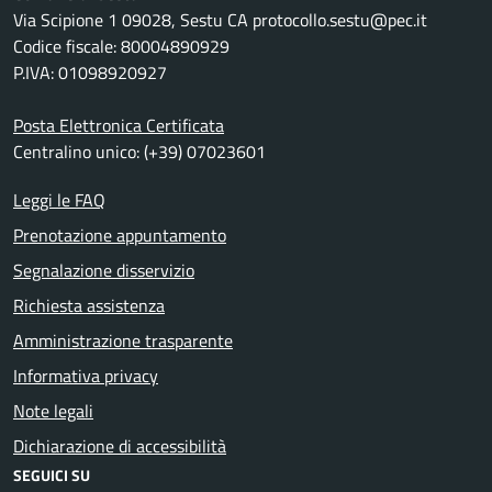
Via Scipione 1 09028, Sestu CA protocollo.sestu@pec.it
Codice fiscale: 80004890929
P.IVA: 01098920927
Posta Elettronica Certificata
Centralino unico: (+39) 07023601
Leggi le FAQ
Prenotazione appuntamento
Segnalazione disservizio
Richiesta assistenza
Amministrazione trasparente
Informativa privacy
Note legali
Dichiarazione di accessibilità
SEGUICI SU