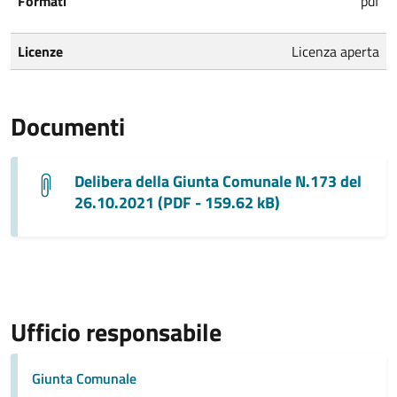
Formati
pdf
Licenze
Licenza aperta
Documenti
Delibera della Giunta Comunale N.173 del
26.10.2021 (PDF - 159.62 kB)
Ufficio responsabile
Giunta Comunale