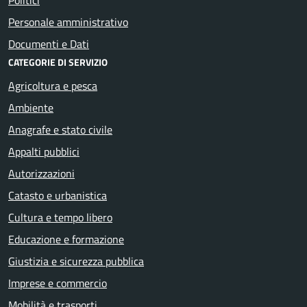
Personale amministrativo
Documenti e Dati
CATEGORIE DI SERVIZIO
Agricoltura e pesca
Ambiente
Anagrafe e stato civile
Appalti pubblici
Autorizzazioni
Catasto e urbanistica
Cultura e tempo libero
Educazione e formazione
Giustizia e sicurezza pubblica
Imprese e commercio
Mobilità e trasporti