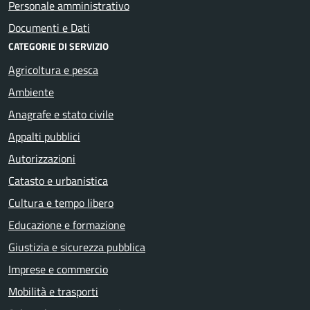
Personale amministrativo
Documenti e Dati
CATEGORIE DI SERVIZIO
Agricoltura e pesca
Ambiente
Anagrafe e stato civile
Appalti pubblici
Autorizzazioni
Catasto e urbanistica
Cultura e tempo libero
Educazione e formazione
Giustizia e sicurezza pubblica
Imprese e commercio
Mobilità e trasporti