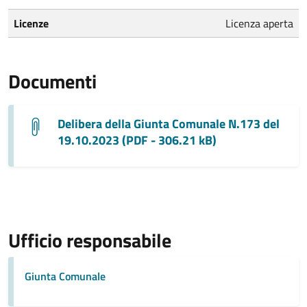
Licenze
Licenza aperta
Documenti
Delibera della Giunta Comunale N.173 del
19.10.2023 (PDF - 306.21 kB)
Ufficio responsabile
Giunta Comunale