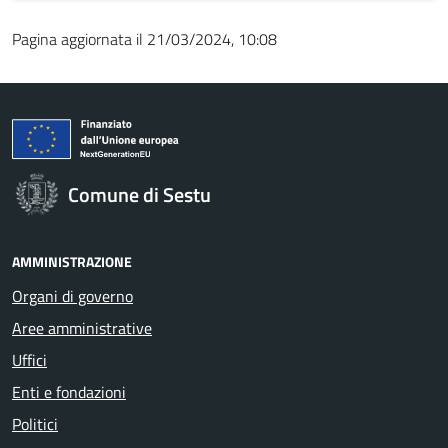
Pagina aggiornata il 21/03/2024, 10:08
Comune di Sestu
AMMINISTRAZIONE
Organi di governo
Aree amministrative
Uffici
Enti e fondazioni
Politici