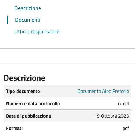
Descrizione
Documenti
Ufficio responsabile
Descrizione
Tipo documento
Documento Albo Pretorio
Numero e data protocollo
n. del
Data di pubblicazione
19 Ottobre 2023
Formati
pdf