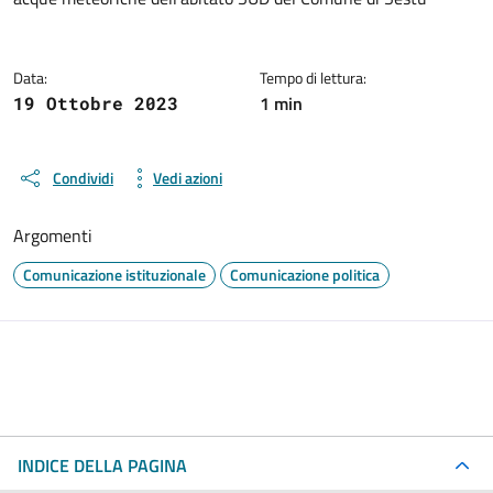
Data:
Tempo di lettura:
1 min
19 Ottobre 2023
Condividi
Vedi azioni
Argomenti
Comunicazione istituzionale
Comunicazione politica
INDICE DELLA PAGINA